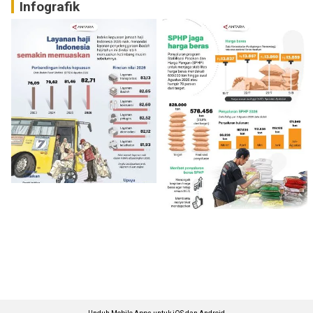
Infografik