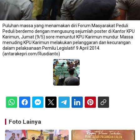
Puluhan massa yang menamakan diri Forum Masyarakat Peduli
Peduli berdemo dengan mengusung sejumlah poster di Kantor KPU
Karimun, Jumat (9/5) sore menuntut KPU Karimun mundur. Massa
menuding KPU Karimun melakukan pelanggaran dan kecurangan
dalam pelaksanaan Pemilu Legislatif 9 April 2014.
(antarakepri.com/Rusdianto)
Foto Lainya