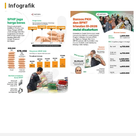
Infografik