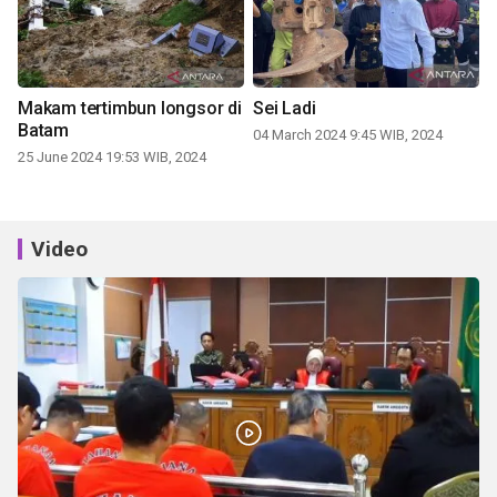
Makam tertimbun longsor di
Sei Ladi
Batam
04 March 2024 9:45 WIB, 2024
25 June 2024 19:53 WIB, 2024
Video