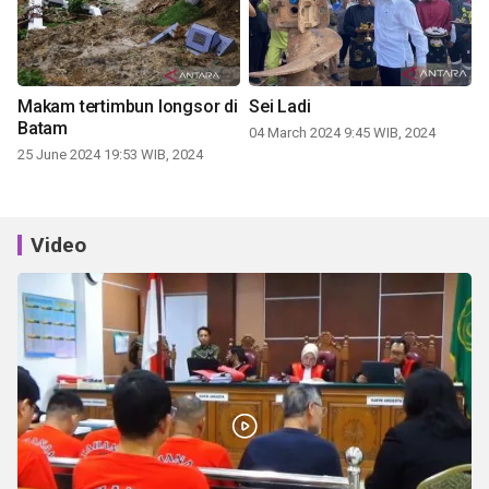
Makam tertimbun longsor di
Sei Ladi
Batam
04 March 2024 9:45 WIB, 2024
25 June 2024 19:53 WIB, 2024
Video