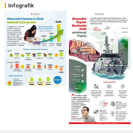
Infografik