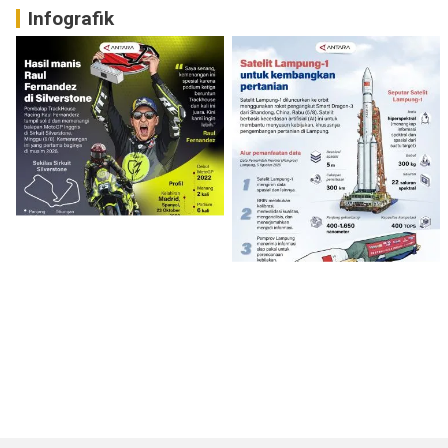
Infografik