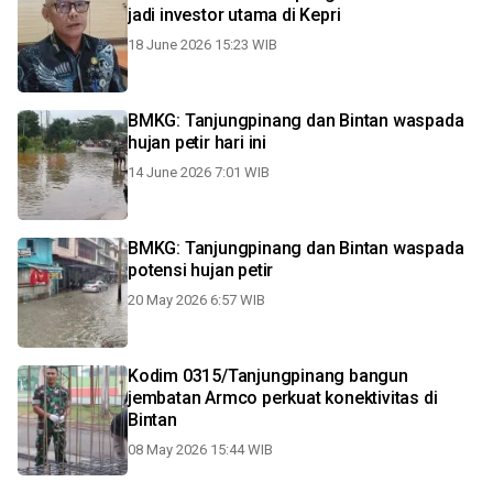
jadi investor utama di Kepri
18 June 2026 15:23 WIB
BMKG: Tanjungpinang dan Bintan waspada
hujan petir hari ini
14 June 2026 7:01 WIB
BMKG: Tanjungpinang dan Bintan waspada
potensi hujan petir
20 May 2026 6:57 WIB
Kodim 0315/Tanjungpinang bangun
jembatan Armco perkuat konektivitas di
Bintan
08 May 2026 15:44 WIB