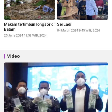
Makam tertimbun longsor di
Sei Ladi
Batam
04 March 2024 9:45 WIB, 2024
25 June 2024 19:53 WIB, 2024
Video