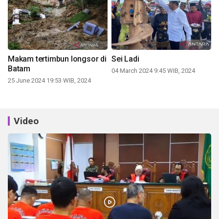
Makam tertimbun longsor di
Sei Ladi
Batam
04 March 2024 9:45 WIB, 2024
25 June 2024 19:53 WIB, 2024
Video