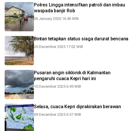
Polres Lingga intensifkan patroli dan imbau
waspada banjir Rob
06 January 2026 16:46 WIB
Bintan tetapkan status siaga darurat bencana
20 December 2025 17:02 WIB
Pusaran angin siklonik di Kalimantan
pengaruhi cuaca Kepri hari ini
10 December 2025 6:49 WIB
Selasa, cuaca Kepri diprakirakan berawan
09 December 2025 6:57 WIB