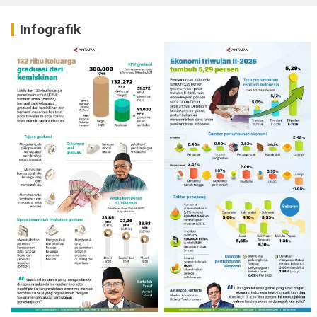
Infografik