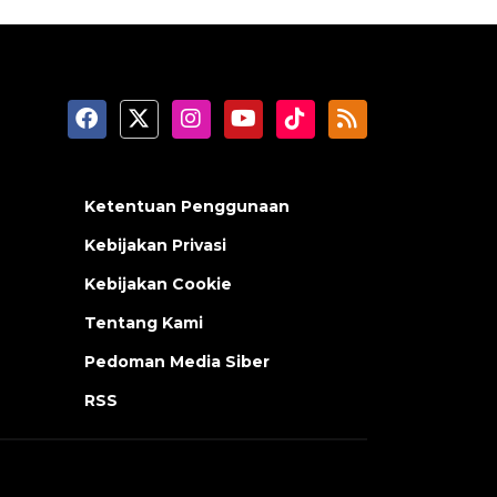
Ketentuan Penggunaan
Kebijakan Privasi
Kebijakan Cookie
Tentang Kami
Pedoman Media Siber
RSS