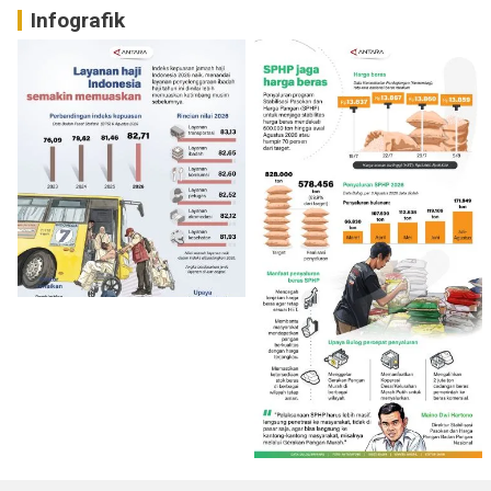
Infografik