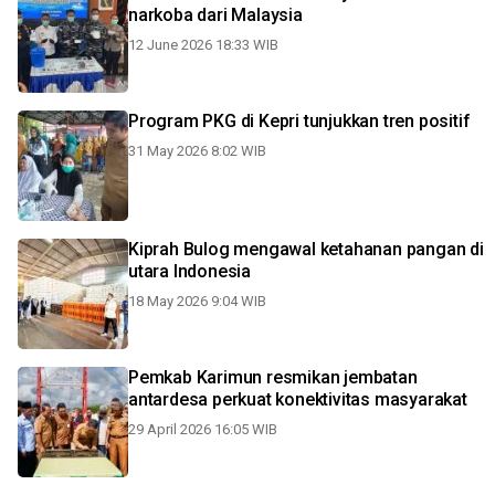
narkoba dari Malaysia
12 June 2026 18:33 WIB
Program PKG di Kepri tunjukkan tren positif
31 May 2026 8:02 WIB
Kiprah Bulog mengawal ketahanan pangan di
utara Indonesia
18 May 2026 9:04 WIB
Pemkab Karimun resmikan jembatan
antardesa perkuat konektivitas masyarakat
29 April 2026 16:05 WIB