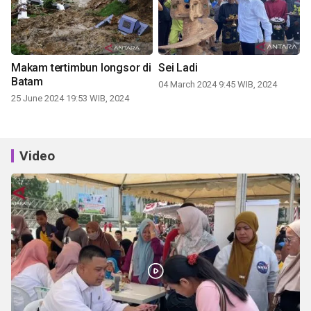
Makam tertimbun longsor di
Sei Ladi
Batam
04 March 2024 9:45 WIB, 2024
25 June 2024 19:53 WIB, 2024
Video