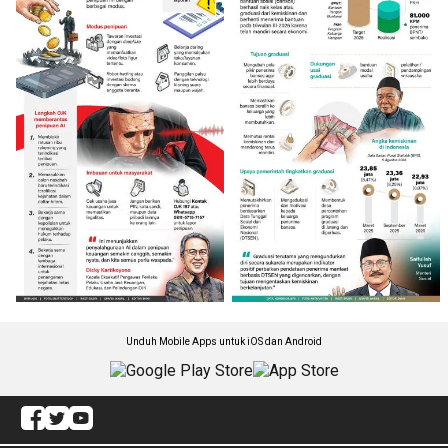
Unduh Mobile Apps untuk iOS dan Android