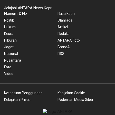
Jelajahi ANTARA News Kepri
Ekonomi & Ftz
Rasa Kepri
Politik
Olahraga
Hukum
Artikel
Kesra
Redaksi
Hiburan
ANTARA Foto
Jagat
BrandA
Nasional
RSS
Nusantara
Foto
Video
Ketentuan Penggunaan
Kebijakan Cookie
Kebijakan Privasi
Pedoman Media Siber