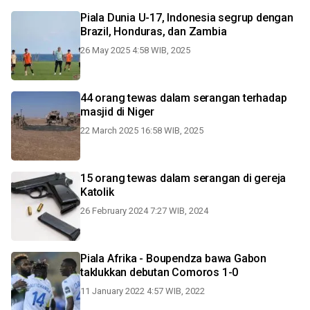
Piala Dunia U-17, Indonesia segrup dengan
Brazil, Honduras, dan Zambia
26 May 2025 4:58 WIB, 2025
44 orang tewas dalam serangan terhadap
masjid di Niger
22 March 2025 16:58 WIB, 2025
15 orang tewas dalam serangan di gereja
Katolik
26 February 2024 7:27 WIB, 2024
Piala Afrika - Boupendza bawa Gabon
taklukkan debutan Comoros 1-0
11 January 2022 4:57 WIB, 2022