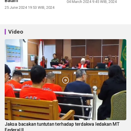
Batam
04 March 2024 9:45 WIB, 2024
25 June 2024 19:53 WIB, 2024
Video
Jaksa bacakan tuntutan terhadap terdakwa ledakan MT
Federal II