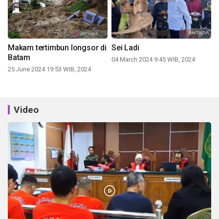
Makam tertimbun longsor di
Sei Ladi
Batam
04 March 2024 9:45 WIB, 2024
25 June 2024 19:53 WIB, 2024
Video