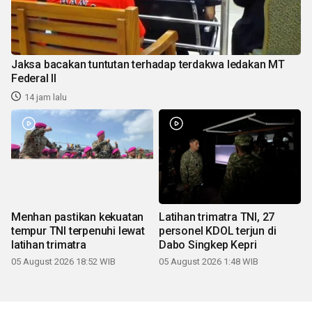
Jaksa bacakan tuntutan terhadap terdakwa ledakan MT
Federal II
14 jam lalu
Menhan pastikan kekuatan
Latihan trimatra TNI, 27
tempur TNI terpenuhi lewat
personel KDOL terjun di
latihan trimatra
Dabo Singkep Kepri
05 August 2026 18:52 WIB
05 August 2026 1:48 WIB