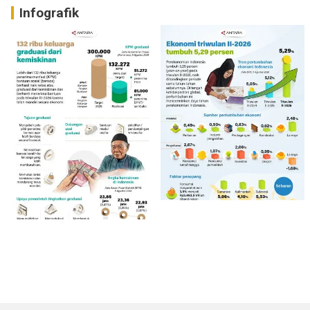
Infografik