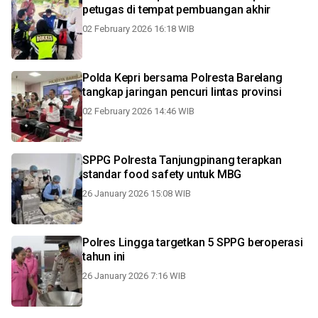
petugas di tempat pembuangan akhir
02 February 2026 16:18 WIB
Polda Kepri bersama Polresta Barelang
tangkap jaringan pencuri lintas provinsi
02 February 2026 14:46 WIB
SPPG Polresta Tanjungpinang terapkan
standar food safety untuk MBG
26 January 2026 15:08 WIB
Polres Lingga targetkan 5 SPPG beroperasi
tahun ini
26 January 2026 7:16 WIB