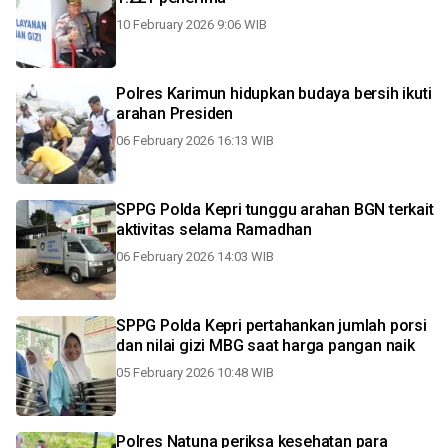
10 February 2026 9:06 WIB
Polres Karimun hidupkan budaya bersih ikuti
arahan Presiden
06 February 2026 16:13 WIB
SPPG Polda Kepri tunggu arahan BGN terkait
aktivitas selama Ramadhan
06 February 2026 14:03 WIB
SPPG Polda Kepri pertahankan jumlah porsi
dan nilai gizi MBG saat harga pangan naik
05 February 2026 10:48 WIB
Polres Natuna periksa kesehatan para