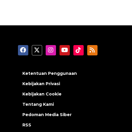
Ketentuan Penggunaan
Kebijakan Privasi
Kebijakan Cookie
Tentang Kami
Pedoman Media Siber
RSS