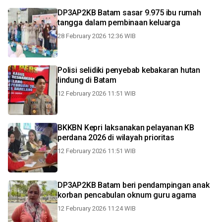
DP3AP2KB Batam sasar 9.975 ibu rumah
tangga dalam pembinaan keluarga
28 February 2026 12:36 WIB
Polisi selidiki penyebab kebakaran hutan
lindung di Batam
12 February 2026 11:51 WIB
BKKBN Kepri laksanakan pelayanan KB
perdana 2026 di wilayah prioritas
12 February 2026 11:51 WIB
DP3AP2KB Batam beri pendampingan anak
korban pencabulan oknum guru agama
12 February 2026 11:24 WIB