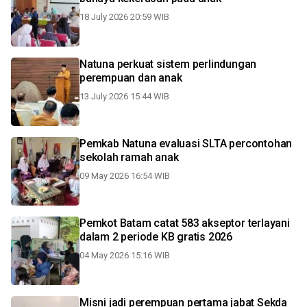
18 July 2026 20:59 WIB
Natuna perkuat sistem perlindungan
perempuan dan anak
13 July 2026 15:44 WIB
Pemkab Natuna evaluasi SLTA percontohan
sekolah ramah anak
09 May 2026 16:54 WIB
Pemkot Batam catat 583 akseptor terlayani
dalam 2 periode KB gratis 2026
04 May 2026 15:16 WIB
Misni jadi perempuan pertama jabat Sekda