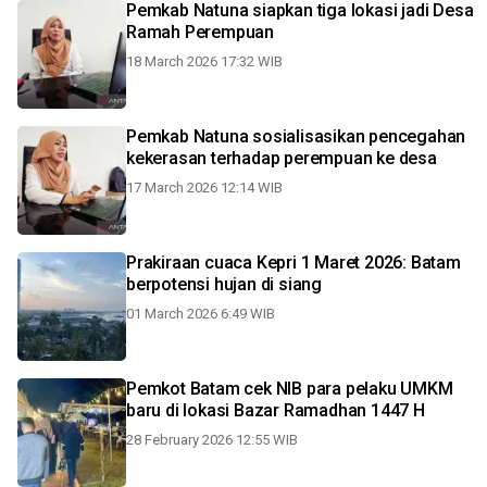
Pemkab Natuna siapkan tiga lokasi jadi Desa
Ramah Perempuan
18 March 2026 17:32 WIB
Pemkab Natuna sosialisasikan pencegahan
kekerasan terhadap perempuan ke desa
17 March 2026 12:14 WIB
Prakiraan cuaca Kepri 1 Maret 2026: Batam
berpotensi hujan di siang
01 March 2026 6:49 WIB
Pemkot Batam cek NIB para pelaku UMKM
baru di lokasi Bazar Ramadhan 1447 H
28 February 2026 12:55 WIB