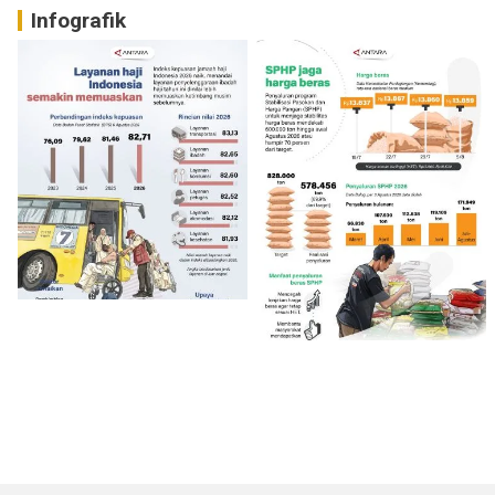
Infografik