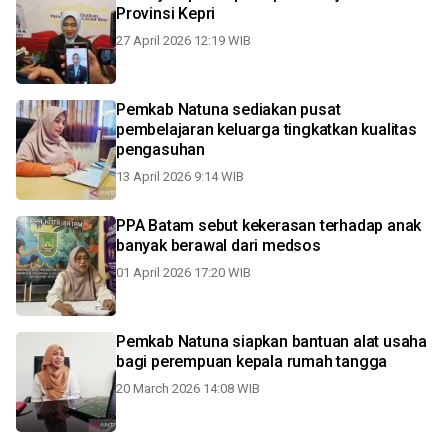
Provinsi Kepri
27 April 2026 12:19 WIB
Pemkab Natuna sediakan pusat
pembelajaran keluarga tingkatkan kualitas
pengasuhan
13 April 2026 9:14 WIB
PPA Batam sebut kekerasan terhadap anak
banyak berawal dari medsos
01 April 2026 17:20 WIB
Pemkab Natuna siapkan bantuan alat usaha
bagi perempuan kepala rumah tangga
20 March 2026 14:08 WIB