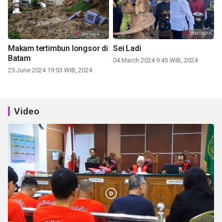
Makam tertimbun longsor di
Sei Ladi
Batam
04 March 2024 9:45 WIB, 2024
25 June 2024 19:53 WIB, 2024
Video