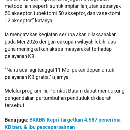
metode lain seperti suntik implan lanjutan sebanyak
50 akseptor, tubektomi 50 akseptor, dan vasektomi
12 akseptor,” katanya.
Ia mengatakan kegiatan serupa akan dilaksanakan
pada Mei 2026 dengan cakupan wilayah lebih luas
guna meningkatkan akses masyarakat terhadap
pelayanan KB.
“Nanti ada lagi tanggal 11 Mei pekan depan untuk
pelayanan KB gratis,” ujarnya.
Melalui program ini, Pemkot Batam dapat mendukung
pengendalian pertumbuhan penduduk di daerah
tersebut.
Baca juga:
BKKBN Kepri targetkan 4.587 penerima
KB baru & ibu pascapersalinan