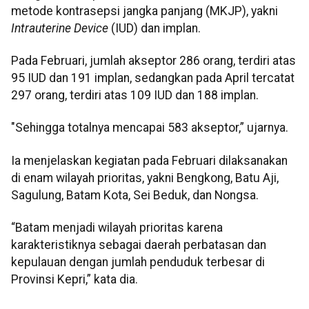
metode kontrasepsi jangka panjang (MKJP), yakni
Intrauterine Device
(IUD) dan implan.
Pada Februari, jumlah akseptor 286 orang, terdiri atas
95 IUD dan 191 implan, sedangkan pada April tercatat
297 orang, terdiri atas 109 IUD dan 188 implan.
"Sehingga totalnya mencapai 583 akseptor,” ujarnya.
Ia menjelaskan kegiatan pada Februari dilaksanakan
di enam wilayah prioritas, yakni Bengkong, Batu Aji,
Sagulung, Batam Kota, Sei Beduk, dan Nongsa.
“Batam menjadi wilayah prioritas karena
karakteristiknya sebagai daerah perbatasan dan
kepulauan dengan jumlah penduduk terbesar di
Provinsi Kepri,” kata dia.