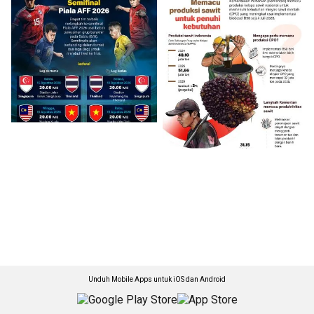
Unduh Mobile Apps untuk iOS dan Android