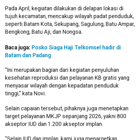
Pada April, kegiatan dilakukan di delapan lokasi di
tujuh kecamatan, mencakup wilayah padat penduduk,
seperti Batam Kota, Sekupang, Sagulung, Batu Ampar,
Bengkong, Batu Aji, dan Nongsa.
Baca juga:
Posko Siaga Haji Telkomsel hadir di
Batam dan Padang
“Ini merupakan bagian dari kegiatan penyuluhan
kesehatan reproduksi dan pelayanan KB gratis yang
menyasar wilayah dengan kepadatan penduduk
tinggi,” kata Novi.
Selain capaian tersebut, pihaknya juga menetapkan
target pelayanan MKJP sepanjang 2026, yakni 800
akseptor IUD dan 1.200 akseptor implan.
“Selain IUD dan implan, kami juga menargetkan