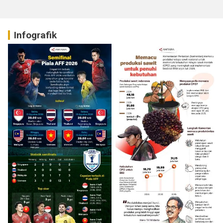
Infografik