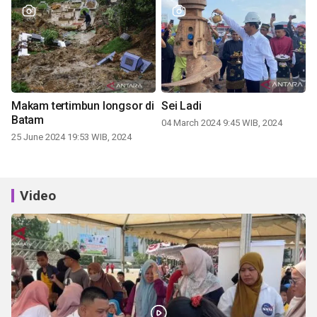
Makam tertimbun longsor di
Sei Ladi
Batam
04 March 2024 9:45 WIB, 2024
25 June 2024 19:53 WIB, 2024
Video