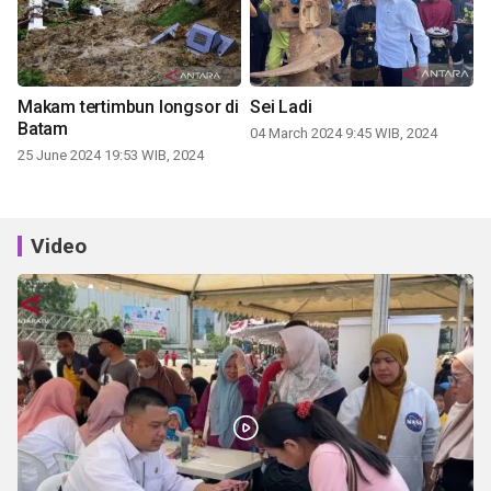
Makam tertimbun longsor di
Sei Ladi
Batam
04 March 2024 9:45 WIB, 2024
25 June 2024 19:53 WIB, 2024
Video