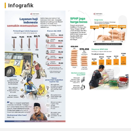
Infografik