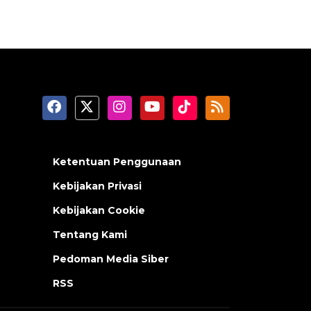
Ketentuan Penggunaan
Kebijakan Privasi
Kebijakan Cookie
Tentang Kami
Pedoman Media Siber
RSS