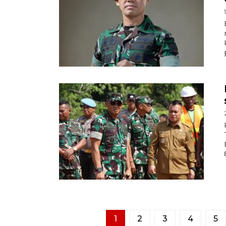
1
2
3
4
5