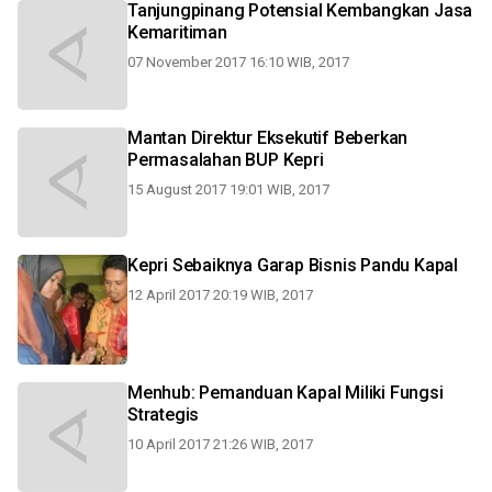
Tanjungpinang Potensial Kembangkan Jasa
Kemaritiman
07 November 2017 16:10 WIB, 2017
Mantan Direktur Eksekutif Beberkan
Permasalahan BUP Kepri
15 August 2017 19:01 WIB, 2017
Kepri Sebaiknya Garap Bisnis Pandu Kapal
12 April 2017 20:19 WIB, 2017
Menhub: Pemanduan Kapal Miliki Fungsi
Strategis
10 April 2017 21:26 WIB, 2017