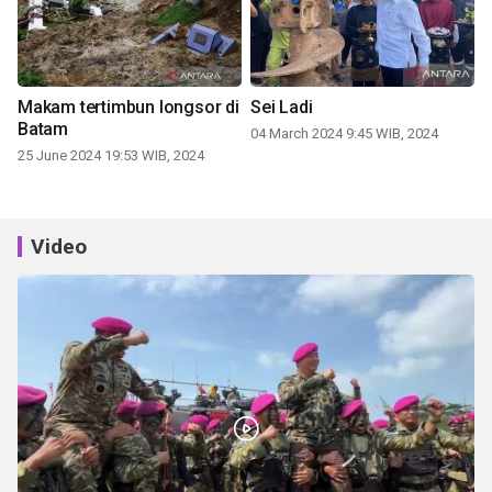
Makam tertimbun longsor di
Sei Ladi
Batam
04 March 2024 9:45 WIB, 2024
25 June 2024 19:53 WIB, 2024
Video