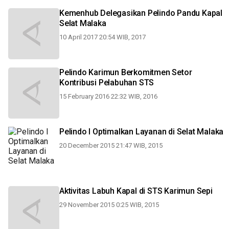
Kemenhub Delegasikan Pelindo Pandu Kapal
Selat Malaka
10 April 2017 20:54 WIB, 2017
Pelindo Karimun Berkomitmen Setor
Kontribusi Pelabuhan STS
15 February 2016 22:32 WIB, 2016
Pelindo I Optimalkan Layanan di Selat Malaka
20 December 2015 21:47 WIB, 2015
Aktivitas Labuh Kapal di STS Karimun Sepi
29 November 2015 0:25 WIB, 2015