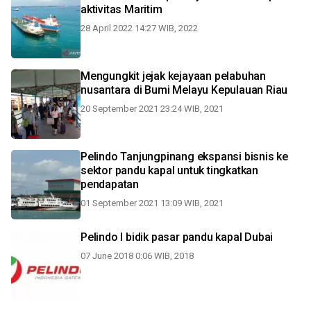
aktivitas Maritim
28 April 2022 14:27 WIB, 2022
Mengungkit jejak kejayaan pelabuhan
nusantara di Bumi Melayu Kepulauan Riau
20 September 2021 23:24 WIB, 2021
Pelindo Tanjungpinang ekspansi bisnis ke
sektor pandu kapal untuk tingkatkan
pendapatan
01 September 2021 13:09 WIB, 2021
Pelindo I bidik pasar pandu kapal Dubai
07 June 2018 0:06 WIB, 2018