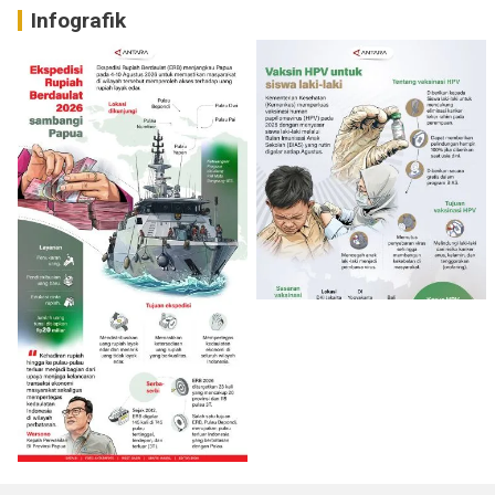
Infografik