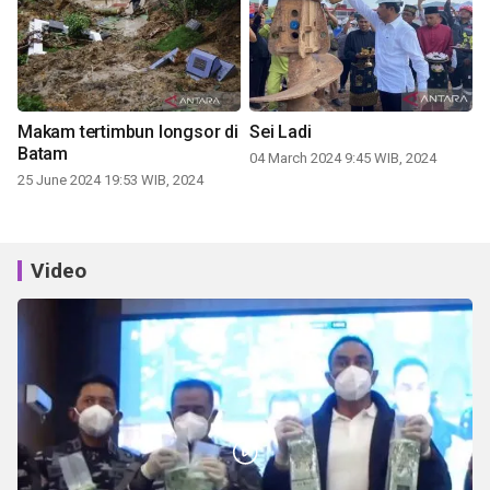
Makam tertimbun longsor di
Sei Ladi
Batam
04 March 2024 9:45 WIB, 2024
25 June 2024 19:53 WIB, 2024
Video