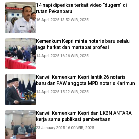
14 napi diperiksa terkait video "dugem" di
rutan Pekanbaru
16 April 2025 13:52 WIB, 2025
Kemenkum Kepri minta notaris baru selalu
jaga harkat dan martabat profesi
14 April 2025 16:26 WIB, 2025
Kanwil Kemenkum Kepri lantik 26 notaris
baru dan PAW anggota MPD notaris Karimun
14 April 2025 15:22 WIB, 2025
Kanwil Kemenkum Kepri dan LKBN ANTARA
kerja sama publikasi pemberitaan
23 January 2025 16:00 WIB, 2025