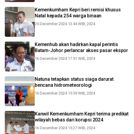
Kemenkumham Kepri beri remisi khusus
Natal kepada 254 warga binaan
25 December 2024 13:44 WIB, 2024
Kemenhub akan hadirkan kapal perintis
Batam-Johor perlancar akses pasar ekspor
16 December 2024 17:51 WIB, 2024
Natuna tetapkan status siaga darurat
bencana hidrometeorologi
16 December 2024 15:59 WIB, 2024
Kanwil Kemenkumham Kepri terima predikat
wilayah bebas dari korupsi 2024
16 December 2024 15:27 WIB, 2024