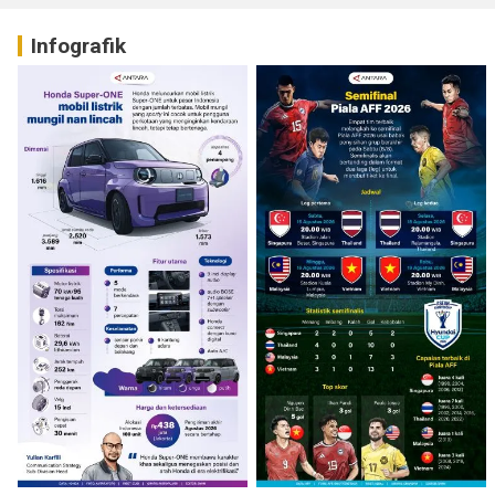
Infografik