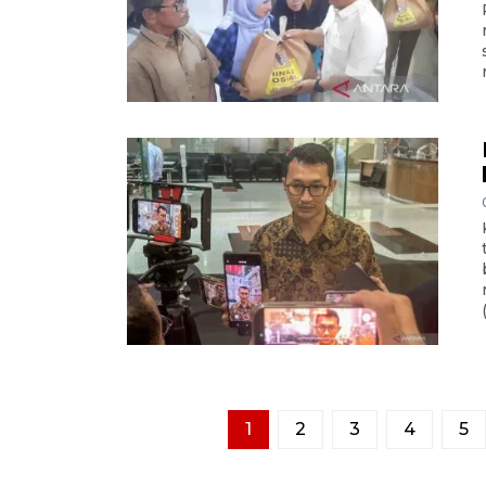
1
2
3
4
5