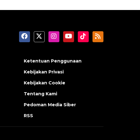
Ketentuan Penggunaan
Kebijakan Privasi
Kebijakan Cookie
Tentang Kami
Pedoman Media Siber
RSS