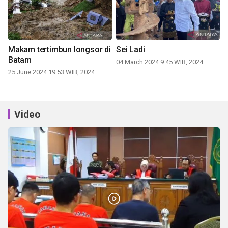
Makam tertimbun longsor di
Sei Ladi
Batam
04 March 2024 9:45 WIB, 2024
25 June 2024 19:53 WIB, 2024
Video