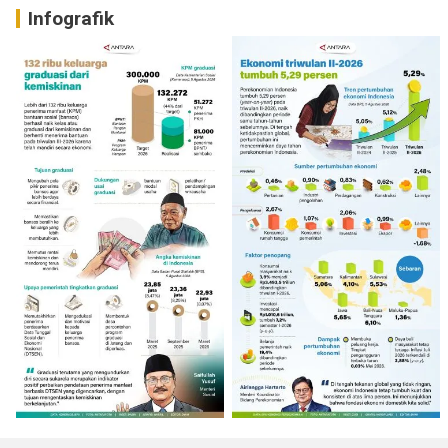
Infografik