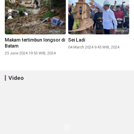
Makam tertimbun longsor di
Sei Ladi
Batam
04 March 2024 9:45 WIB, 2024
25 June 2024 19:53 WIB, 2024
Video