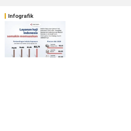
Infografik