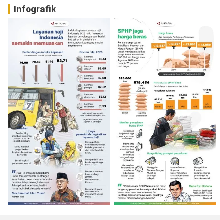
Infografik