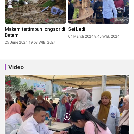
Makam tertimbun longsor di
Sei Ladi
Batam
04 March 2024 9:45 WIB, 2024
25 June 2024 19:53 WIB, 2024
Video