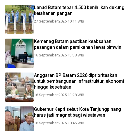
Lanud Batam tebar 4.500 benih ikan dukung
ketahanan pangan
27 September 2025 10:11 WIB
Kemenag Batam pastikan keabsahan
pasangan dalam pernikahan lewat bimwin
16 September 2025 13:38 WIB
Anggaran BP Batam 2026 diprioritaskan
untuk pembangunan infrastruktur, ekonomi
hingga kesehatan
16 September 2025 13:28 WIB
Gubernur Kepri sebut Kota Tanjungpinang
harus jadi magnet bagi wisatawan
16 September 2025 10:46 WIB