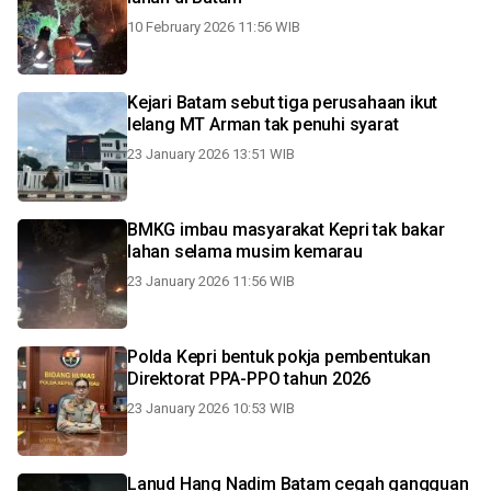
10 February 2026 11:56 WIB
Kejari Batam sebut tiga perusahaan ikut
lelang MT Arman tak penuhi syarat
23 January 2026 13:51 WIB
BMKG imbau masyarakat Kepri tak bakar
lahan selama musim kemarau
23 January 2026 11:56 WIB
Polda Kepri bentuk pokja pembentukan
Direktorat PPA-PPO tahun 2026
23 January 2026 10:53 WIB
Lanud Hang Nadim Batam cegah gangguan