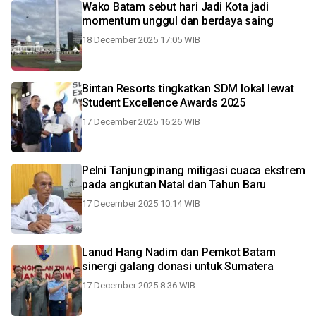
Wako Batam sebut hari Jadi Kota jadi
momentum unggul dan berdaya saing
18 December 2025 17:05 WIB
Bintan Resorts tingkatkan SDM lokal lewat
Student Excellence Awards 2025
17 December 2025 16:26 WIB
Pelni Tanjungpinang mitigasi cuaca ekstrem
pada angkutan Natal dan Tahun Baru
17 December 2025 10:14 WIB
Lanud Hang Nadim dan Pemkot Batam
sinergi galang donasi untuk Sumatera
17 December 2025 8:36 WIB