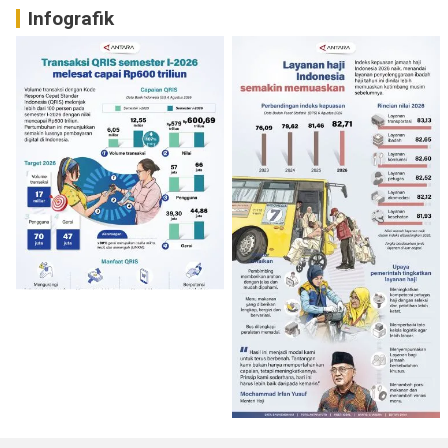
Infografik