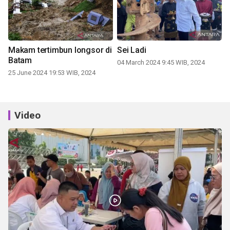
Makam tertimbun longsor di
Sei Ladi
Batam
04 March 2024 9:45 WIB, 2024
25 June 2024 19:53 WIB, 2024
Video