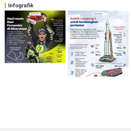
Infografik