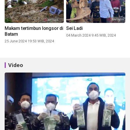
Makam tertimbun longsor di
Sei Ladi
Batam
04 March 2024 9:45 WIB, 2024
25 June 2024 19:53 WIB, 2024
Video