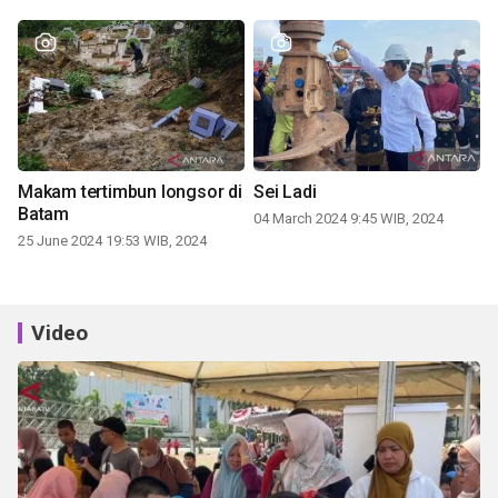
Makam tertimbun longsor di
Sei Ladi
Batam
04 March 2024 9:45 WIB, 2024
25 June 2024 19:53 WIB, 2024
Video