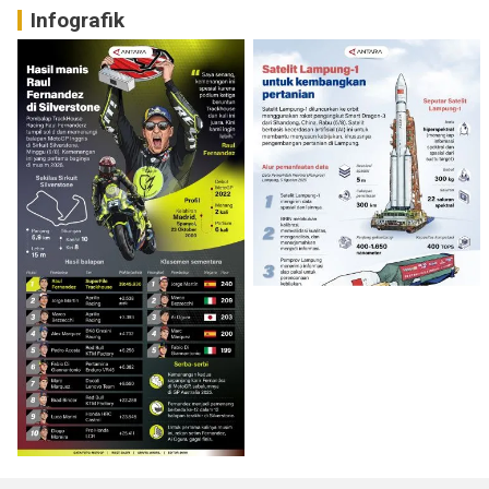
Infografik