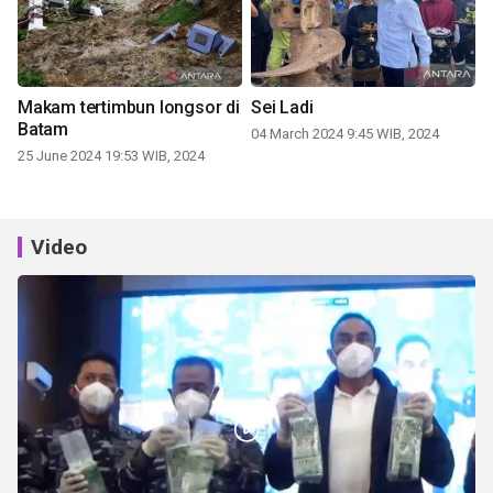
Makam tertimbun longsor di
Sei Ladi
Batam
04 March 2024 9:45 WIB, 2024
25 June 2024 19:53 WIB, 2024
Video