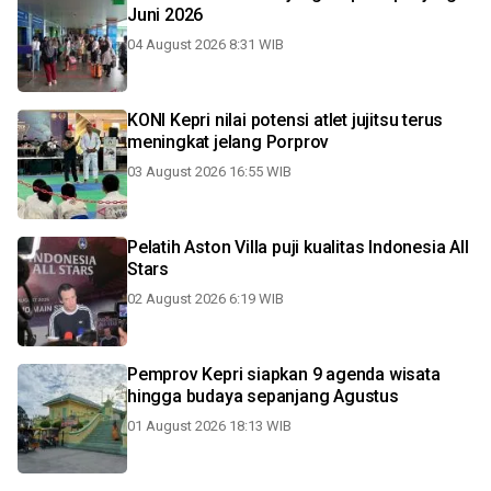
Juni 2026
04 August 2026 8:31 WIB
KONI Kepri nilai potensi atlet jujitsu terus
meningkat jelang Porprov
03 August 2026 16:55 WIB
Pelatih Aston Villa puji kualitas Indonesia All
Stars
02 August 2026 6:19 WIB
Pemprov Kepri siapkan 9 agenda wisata
hingga budaya sepanjang Agustus
01 August 2026 18:13 WIB