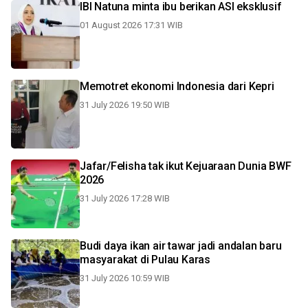
IBI Natuna minta ibu berikan ASI eksklusif
01 August 2026 17:31 WIB
Memotret ekonomi Indonesia dari Kepri
31 July 2026 19:50 WIB
Jafar/Felisha tak ikut Kejuaraan Dunia BWF
2026
31 July 2026 17:28 WIB
Budi daya ikan air tawar jadi andalan baru
masyarakat di Pulau Karas
31 July 2026 10:59 WIB