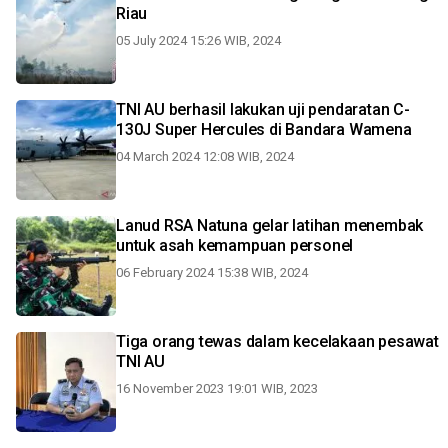
Riau
05 July 2024 15:26 WIB, 2024
TNI AU berhasil lakukan uji pendaratan C-
130J Super Hercules di Bandara Wamena
04 March 2024 12:08 WIB, 2024
Lanud RSA Natuna gelar latihan menembak
untuk asah kemampuan personel
06 February 2024 15:38 WIB, 2024
Tiga orang tewas dalam kecelakaan pesawat
TNI AU
16 November 2023 19:01 WIB, 2023