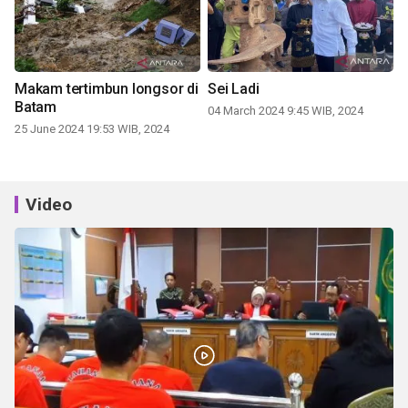
Makam tertimbun longsor di
Sei Ladi
Batam
04 March 2024 9:45 WIB, 2024
25 June 2024 19:53 WIB, 2024
Video