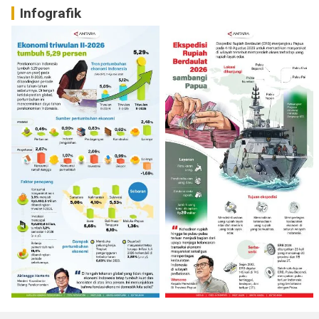
Infografik