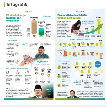
Infografik