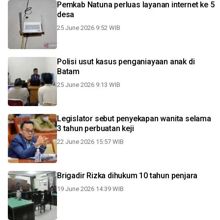
Pemkab Natuna perluas layanan internet ke 5
desa
25 June 2026 9:52 WIB
Polisi usut kasus penganiayaan anak di
Batam
25 June 2026 9:13 WIB
Legislator sebut penyekapan wanita selama
3 tahun perbuatan keji
22 June 2026 15:57 WIB
Brigadir Rizka dihukum 10 tahun penjara
19 June 2026 14:39 WIB