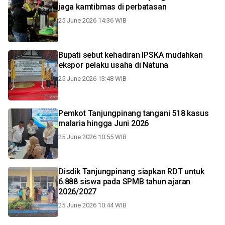
jaga kamtibmas di perbatasan
25 June 2026 14:36 WIB
Bupati sebut kehadiran IPSKA mudahkan
ekspor pelaku usaha di Natuna
25 June 2026 13:48 WIB
Pemkot Tanjungpinang tangani 518 kasus
malaria hingga Juni 2026
25 June 2026 10:55 WIB
Disdik Tanjungpinang siapkan RDT untuk
6.888 siswa pada SPMB tahun ajaran
2026/2027
25 June 2026 10:44 WIB