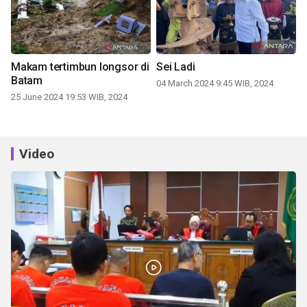
Makam tertimbun longsor di
Sei Ladi
Batam
04 March 2024 9:45 WIB, 2024
25 June 2024 19:53 WIB, 2024
Video