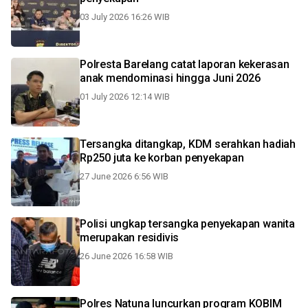
03 July 2026 16:26 WIB
Polresta Barelang catat laporan kekerasan
anak mendominasi hingga Juni 2026
01 July 2026 12:14 WIB
Tersangka ditangkap, KDM serahkan hadiah
Rp250 juta ke korban penyekapan
27 June 2026 6:56 WIB
Polisi ungkap tersangka penyekapan wanita
merupakan residivis
26 June 2026 16:58 WIB
Polres Natuna luncurkan program KOBIM