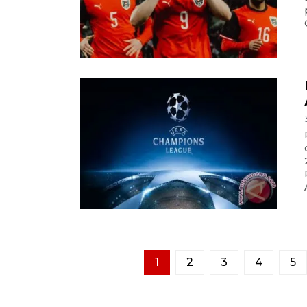
1
2
3
4
5