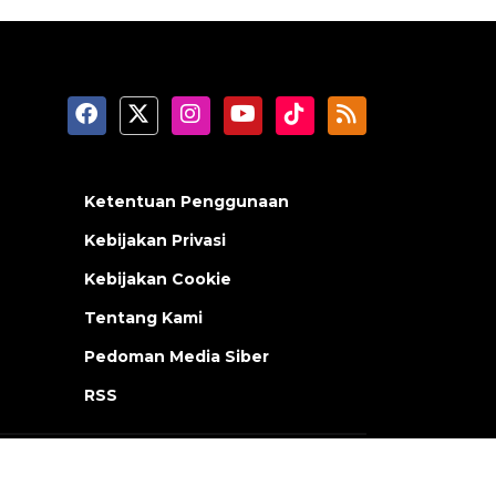
Ketentuan Penggunaan
Kebijakan Privasi
Kebijakan Cookie
Tentang Kami
Pedoman Media Siber
RSS