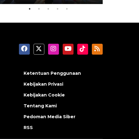
Ketentuan Penggunaan
Kebijakan Privasi
Kebijakan Cookie
Tentang Kami
Pedoman Media Siber
RSS