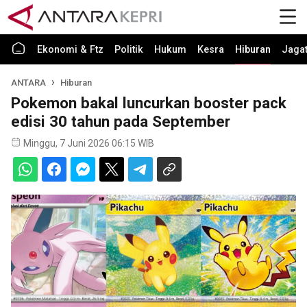
Ekonomi & Ftz
Politik
Hukum
Kesra
Hiburan
Jaga
ANTARA
Hiburan
Pokemon bakal luncurkan booster pack
edisi 30 tahun pada September
Minggu, 7 Juni 2026 06:15 WIB