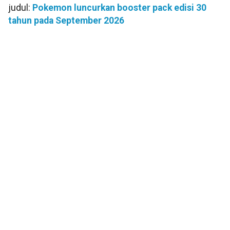
judul:
Pokemon luncurkan booster pack edisi 30
tahun pada September 2026