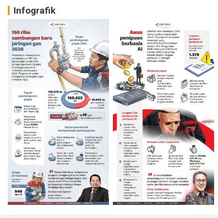
Infografik