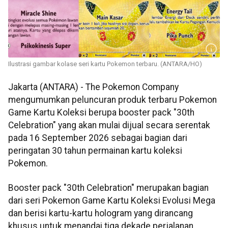
Ilustrasi gambar kolase seri kartu Pokemon terbaru. (ANTARA/HO)
Jakarta (ANTARA) -
T
he Pokemon Company
mengumumkan peluncuran produk terbaru Pokemon
Game Kartu Koleksi berupa booster pack "30th
Celebration" yang akan mulai dijual secara serentak
pada 16 September 2026 sebagai bagian dari
peringatan 30 tahun permainan kartu koleksi
Pokemon.
Booster pack "30th Celebration" merupakan bagian
dari seri Pokemon Game Kartu Koleksi Evolusi Mega
dan berisi kartu-kartu hologram yang dirancang
khusus untuk menandai tiga dekade perjalanan