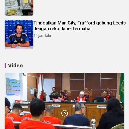
Tinggalkan Man City, Trafford gabung Leeds
dengan rekor kiper termahal
14 jam lalu
Video