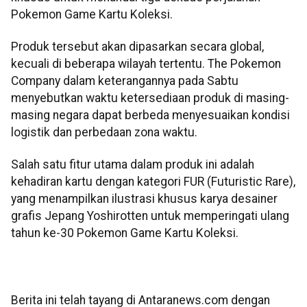
Pokemon Game Kartu Koleksi.
Produk tersebut akan dipasarkan secara global,
kecuali di beberapa wilayah tertentu. The Pokemon
Company dalam keterangannya pada Sabtu
menyebutkan waktu ketersediaan produk di masing-
masing negara dapat berbeda menyesuaikan kondisi
logistik dan perbedaan zona waktu.
Salah satu fitur utama dalam produk ini adalah
kehadiran kartu dengan kategori FUR (Futuristic Rare),
yang menampilkan ilustrasi khusus karya desainer
grafis Jepang Yoshirotten untuk memperingati ulang
tahun ke-30 Pokemon Game Kartu Koleksi.
Berita ini telah tayang di Antaranews.com dengan