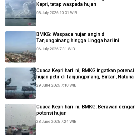
Kepri, tetap waspada hujan
08 July 2026 10:01 WIB
BMKG: Waspada hujan angin di
Tanjungpinang hingga Lingga hari ini
06 July 2026 7:31 WIB
Cuaca Kepri hari ini, BMKG ingatkan potensi
hujan petir di Tanjungpinang, Bintan, Natuna
29 June 2026 7:10 WIB
Cuaca Kepri hari ini, BMKG: Berawan dengan
potensi hujan
28 June 2026 7:24 WIB