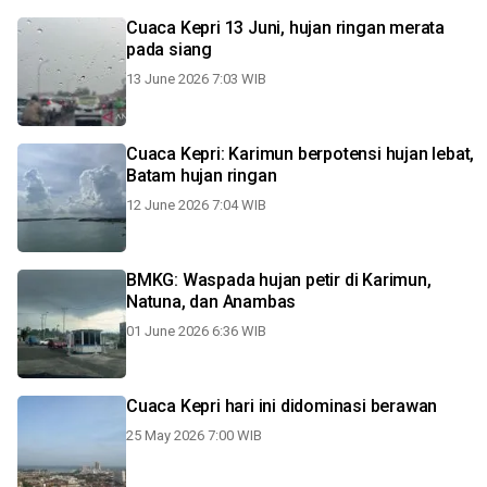
Cuaca Kepri 13 Juni, hujan ringan merata
pada siang
13 June 2026 7:03 WIB
Cuaca Kepri: Karimun berpotensi hujan lebat,
Batam hujan ringan
12 June 2026 7:04 WIB
BMKG: Waspada hujan petir di Karimun,
Natuna, dan Anambas
01 June 2026 6:36 WIB
Cuaca Kepri hari ini didominasi berawan
25 May 2026 7:00 WIB