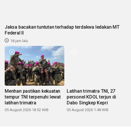
Jaksa bacakan tuntutan terhadap terdakwa ledakan MT
Federal II
18 jam lalu
Menhan pastikan kekuatan
Latihan trimatra TNI, 27
tempur TNI terpenuhi lewat
personel KDOL terjun di
latihan trimatra
Dabo Singkep Kepri
05 August 2026 18:52 WIB
05 August 2026 1:48 WIB