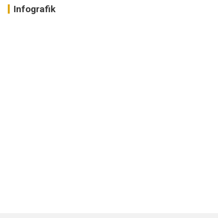
Infografik