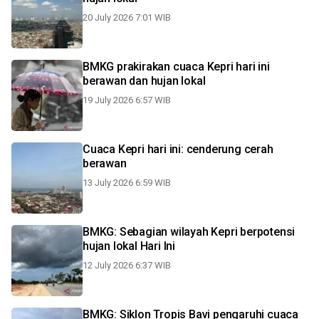
20 July 2026 7:01 WIB
BMKG prakirakan cuaca Kepri hari ini
berawan dan hujan lokal
19 July 2026 6:57 WIB
Cuaca Kepri hari ini: cenderung cerah
berawan
13 July 2026 6:59 WIB
BMKG: Sebagian wilayah Kepri berpotensi
hujan lokal Hari Ini
12 July 2026 6:37 WIB
BMKG: Siklon Tropis Bavi pengaruhi cuaca