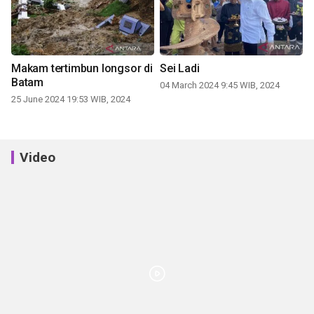
Makam tertimbun longsor di
Sei Ladi
Batam
04 March 2024 9:45 WIB, 2024
25 June 2024 19:53 WIB, 2024
Video