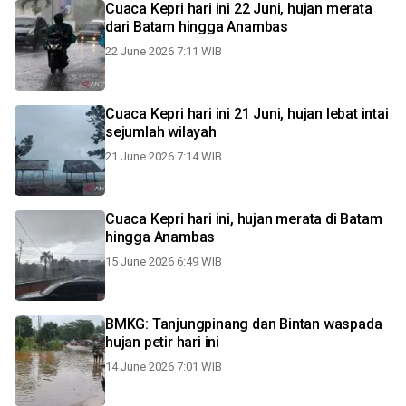
Cuaca Kepri hari ini 22 Juni, hujan merata
dari Batam hingga Anambas
22 June 2026 7:11 WIB
Cuaca Kepri hari ini 21 Juni, hujan lebat intai
sejumlah wilayah
21 June 2026 7:14 WIB
Cuaca Kepri hari ini, hujan merata di Batam
hingga Anambas
15 June 2026 6:49 WIB
BMKG: Tanjungpinang dan Bintan waspada
hujan petir hari ini
14 June 2026 7:01 WIB