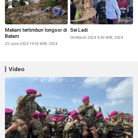
Makam tertimbun longsor di
Sei Ladi
Batam
04 March 2024 9:45 WIB, 2024
25 June 2024 19:53 WIB, 2024
Video