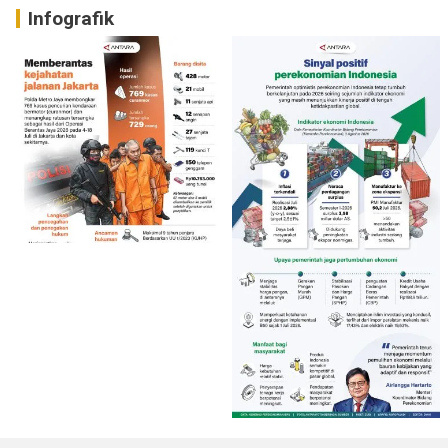
Infografik