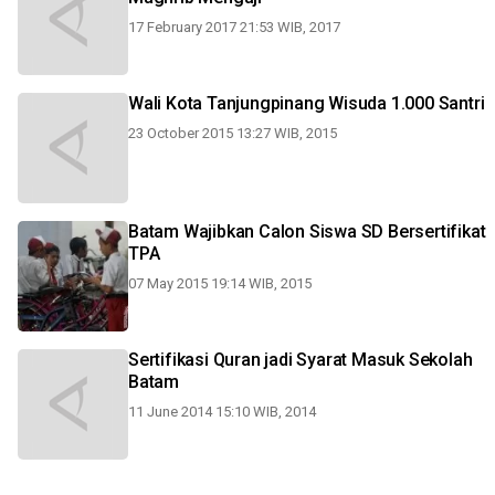
17 February 2017 21:53 WIB, 2017
Wali Kota Tanjungpinang Wisuda 1.000 Santri
23 October 2015 13:27 WIB, 2015
Batam Wajibkan Calon Siswa SD Bersertifikat
TPA
07 May 2015 19:14 WIB, 2015
Sertifikasi Quran jadi Syarat Masuk Sekolah
Batam
11 June 2014 15:10 WIB, 2014