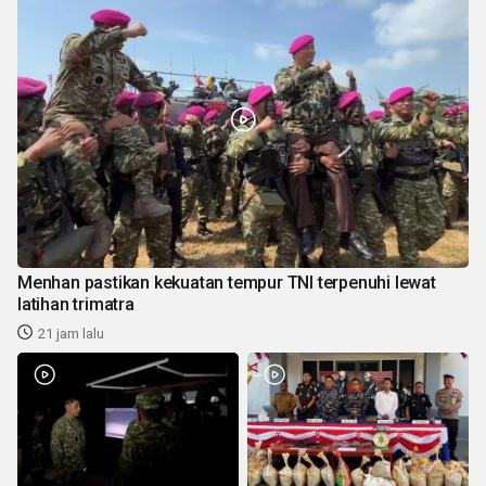
Menhan pastikan kekuatan tempur TNI terpenuhi lewat
latihan trimatra
21 jam lalu