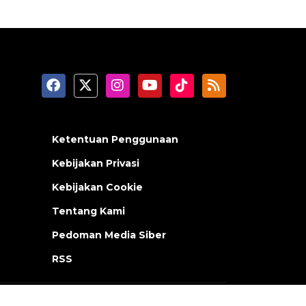
Ketentuan Penggunaan
Kebijakan Privasi
Kebijakan Cookie
Tentang Kami
Pedoman Media Siber
RSS