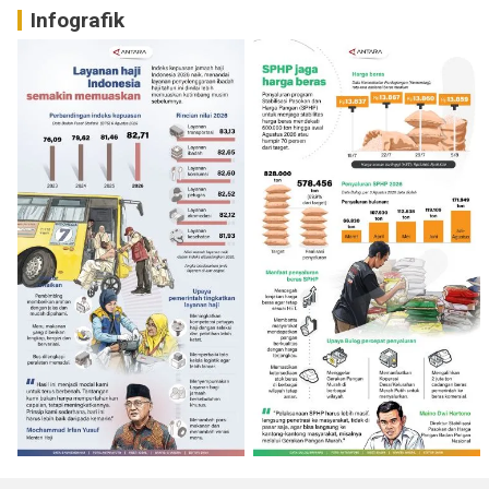
Infografik