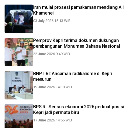
Iran mulai prosesi pemakaman mendiang Ali
Khamenei
03 July 2026 15:13 WIB
Pemprov Kepri terima dokumen dukungan
pembangunan Monumen Bahasa Nasional
22 June 2026 9:49 WIB
BNPT RI: Ancaman radikalisme di Kepri
menurun
19 June 2026 14:38 WIB
BPS RI: Sensus ekonomi 2026 perkuat posisi
Kepri jadi permata biru
17 June 2026 14:55 WIB