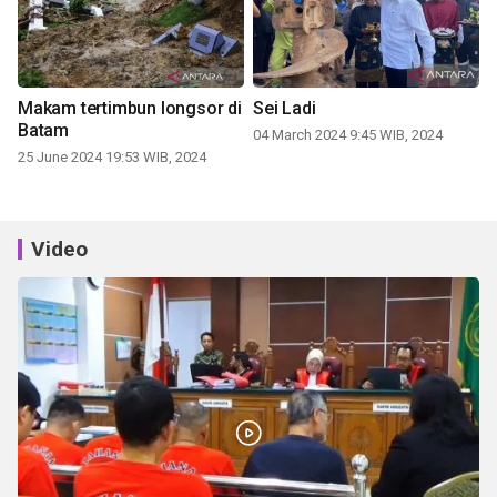
Makam tertimbun longsor di
Sei Ladi
Batam
04 March 2024 9:45 WIB, 2024
25 June 2024 19:53 WIB, 2024
Video