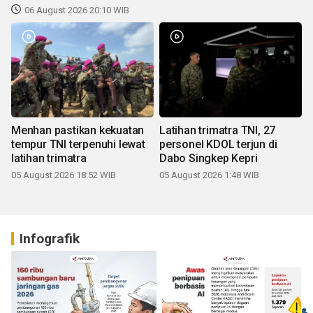
06 August 2026 20:10 WIB
Menhan pastikan kekuatan
Latihan trimatra TNI, 27
tempur TNI terpenuhi lewat
personel KDOL terjun di
latihan trimatra
Dabo Singkep Kepri
05 August 2026 18:52 WIB
05 August 2026 1:48 WIB
Infografik