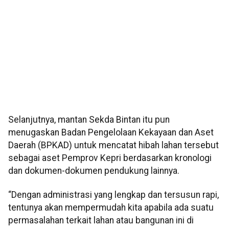
Selanjutnya, mantan Sekda Bintan itu pun
menugaskan Badan Pengelolaan Kekayaan dan Aset
Daerah (BPKAD) untuk mencatat hibah lahan tersebut
sebagai aset Pemprov Kepri berdasarkan kronologi
dan dokumen-dokumen pendukung lainnya.
“Dengan administrasi yang lengkap dan tersusun rapi,
tentunya akan mempermudah kita apabila ada suatu
permasalahan terkait lahan atau bangunan ini di