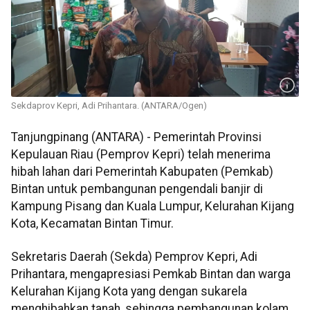
Sekdaprov Kepri, Adi Prihantara. (ANTARA/Ogen)
Tanjungpinang (ANTARA) - Pemerintah Provinsi
Kepulauan Riau (Pemprov Kepri) telah menerima
hibah lahan dari Pemerintah Kabupaten (Pemkab)
Bintan untuk pembangunan pengendali banjir di
Kampung Pisang dan Kuala Lumpur, Kelurahan Kijang
Kota, Kecamatan Bintan Timur.
Sekretaris Daerah (Sekda) Pemprov Kepri, Adi
Prihantara, mengapresiasi Pemkab Bintan dan warga
Kelurahan Kijang Kota yang dengan sukarela
menghibahkan tanah, sehingga pembangunan kolam