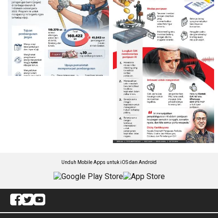
Unduh Mobile Apps untuk iOS dan Android