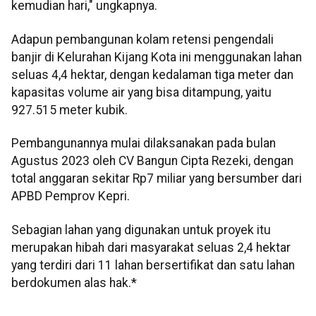
kemudian hari," ungkapnya.
Adapun pembangunan kolam retensi pengendali
banjir di Kelurahan Kijang Kota ini menggunakan lahan
seluas 4,4 hektar, dengan kedalaman tiga meter dan
kapasitas volume air yang bisa ditampung, yaitu
927.515 meter kubik.
Pembangunannya mulai dilaksanakan pada bulan
Agustus 2023 oleh CV Bangun Cipta Rezeki, dengan
total anggaran sekitar Rp7 miliar yang bersumber dari
APBD Pemprov Kepri.
Sebagian lahan yang digunakan untuk proyek itu
merupakan hibah dari masyarakat seluas 2,4 hektar
yang terdiri dari 11 lahan bersertifikat dan satu lahan
berdokumen alas hak.*