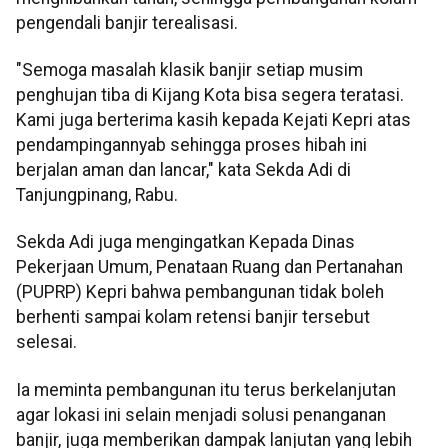
pengendali banjir terealisasi.
"Semoga masalah klasik banjir setiap musim
penghujan tiba di Kijang Kota bisa segera teratasi.
Kami juga berterima kasih kepada Kejati Kepri atas
pendampingannyab sehingga proses hibah ini
berjalan aman dan lancar," kata Sekda Adi di
Tanjungpinang, Rabu.
Sekda Adi juga mengingatkan Kepada Dinas
Pekerjaan Umum, Penataan Ruang dan Pertanahan
(PUPRP) Kepri bahwa pembangunan tidak boleh
berhenti sampai kolam retensi banjir tersebut
selesai.
Ia meminta pembangunan itu terus berkelanjutan
agar lokasi ini selain menjadi solusi penanganan
banjir, juga memberikan dampak lanjutan yang lebih