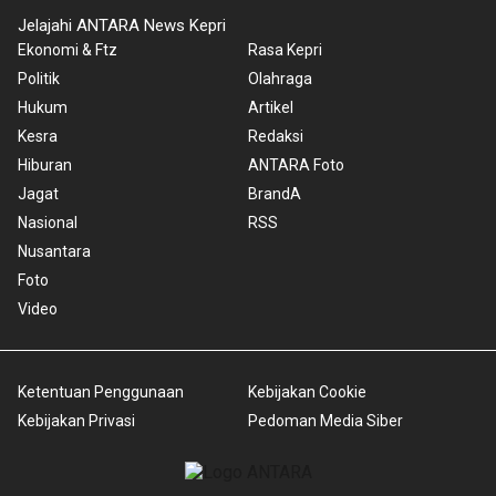
Jelajahi ANTARA News Kepri
Ekonomi & Ftz
Rasa Kepri
Politik
Olahraga
Hukum
Artikel
Kesra
Redaksi
Hiburan
ANTARA Foto
Jagat
BrandA
Nasional
RSS
Nusantara
Foto
Video
Ketentuan Penggunaan
Kebijakan Cookie
Kebijakan Privasi
Pedoman Media Siber