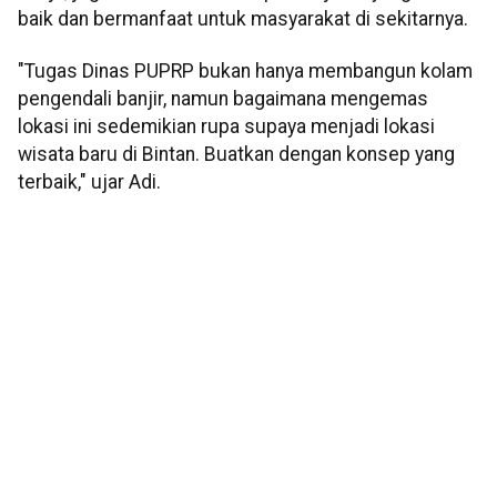
baik dan bermanfaat untuk masyarakat di sekitarnya.
"Tugas Dinas PUPRP bukan hanya membangun kolam
pengendali banjir, namun bagaimana mengemas
lokasi ini sedemikian rupa supaya menjadi lokasi
wisata baru di Bintan. Buatkan dengan konsep yang
terbaik," ujar Adi.