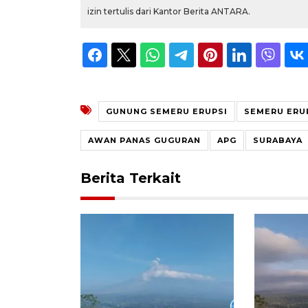
izin tertulis dari Kantor Berita ANTARA.
GUNUNG SEMERU ERUPSI
SEMERU ERU
AWAN PANAS GUGURAN
APG
SURABAYA
Berita Terkait