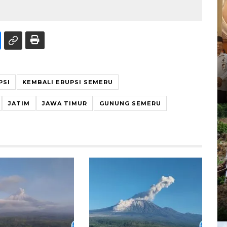
PSI
KEMBALI ERUPSI SEMERU
JATIM
JAWA TIMUR
GUNUNG SEMERU