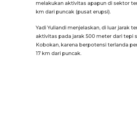
melakukan aktivitas apapun di sektor t
km dari puncak (pusat erupsi).
Yadi Yuliandi menjelaskan, di luar jarak
aktivitas pada jarak 500 meter dari tep
Kobokan, karena berpotensi terlanda per
17 km dari puncak.