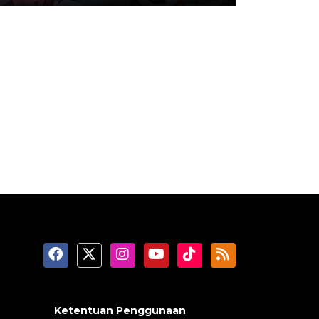
Ketentuan Penggunaan