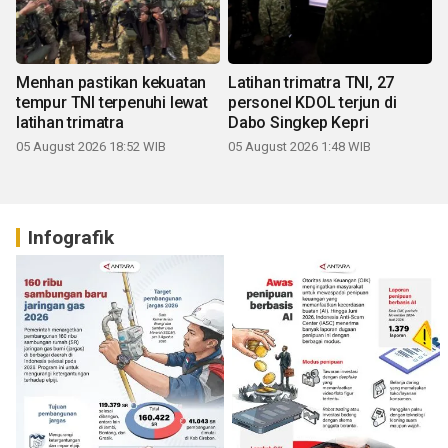
Menhan pastikan kekuatan
Latihan trimatra TNI, 27
tempur TNI terpenuhi lewat
personel KDOL terjun di
latihan trimatra
Dabo Singkep Kepri
05 August 2026 18:52 WIB
05 August 2026 1:48 WIB
Infografik