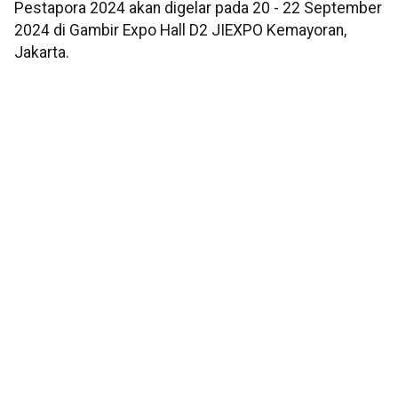
Pestapora 2024 akan digelar pada 20 - 22 September
2024 di Gambir Expo Hall D2 JIEXPO Kemayoran,
Jakarta.