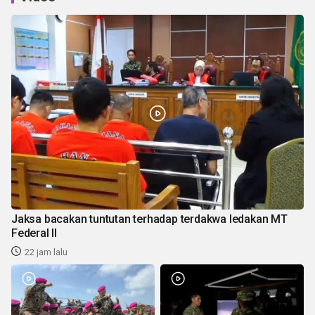
Jaksa bacakan tuntutan terhadap terdakwa ledakan MT
Federal II
22 jam lalu