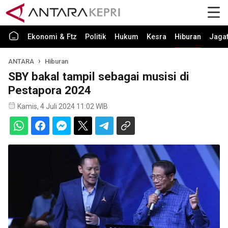
Ekonomi & Ftz
Politik
Hukum
Kesra
Hiburan
Jaga
ANTARA
Hiburan
SBY bakal tampil sebagai musisi di
Pestapora 2024
Kamis, 4 Juli 2024 11:02 WIB