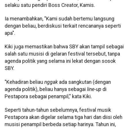
selaku satu pendiri Boss Creator, Kamis.
Ia menambahkan, "Kami sudah bertemu langsung
dengan beliau, berdiskusi terkait rencananya seperti
apa".
Kiki juga memastikan bahwa SBY akan tampil sebagai
salah satu musisi di gelaran festival tersebut, tanpa
agenda politik yang selama ini lekat dengan sosok
SBY.
"Kehadiran beliau
nggak
ada sangkutan (dengan
agenda politik), beliau hanya sebagai
line-up
di
Pestapora sebagai penampil," kata Kiki.
Seperti tahun-tahun sebelumnya, festival musik
Pestapora akan digelar selama tiga hari dan diisi oleh
musisi penampil berbeda setiap harinya. Tahun ini,