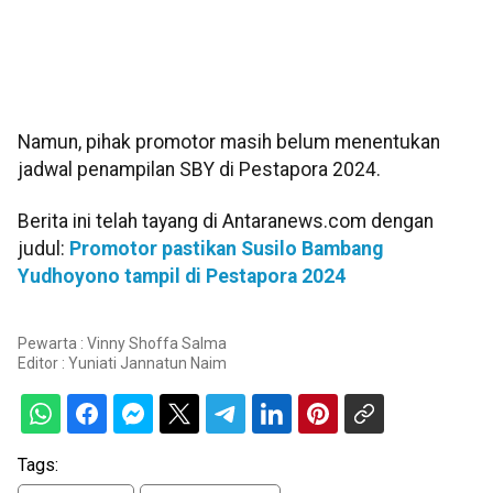
Namun, pihak promotor masih belum menentukan
jadwal penampilan SBY di Pestapora 2024.
Berita ini telah tayang di Antaranews.com dengan
judul:
Promotor pastikan Susilo Bambang
Yudhoyono tampil di Pestapora 2024
Pewarta : Vinny Shoffa Salma
Editor :
Yuniati Jannatun Naim
Tags: