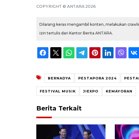
COPYRIGHT ©
ANTARA
2026
Dilarang keras mengambil konten, melakukan crawlin
izin tertulis dari Kantor Berita ANTARA.
BERNADYA
PESTAPORA 2024
PESTA
FESTIVAL MUSIK
JIEXPO
KEMAYORAN
Berita Terkait