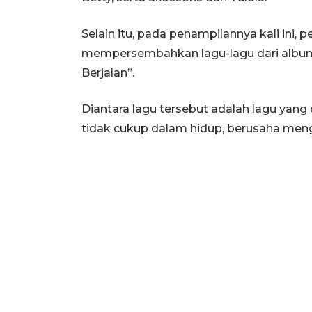
Selain itu, pada penampilannya kali ini, p
mempersembahkan lagu-lagu dari album 
Berjalan”.
Diantara lagu tersebut adalah lagu yang
tidak cukup dalam hidup, berusaha meng