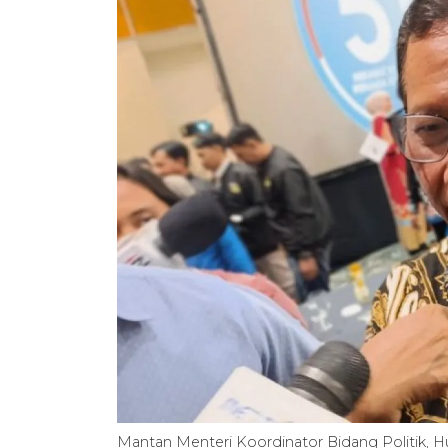
Mantan Menteri Koordinator Bidang Politik