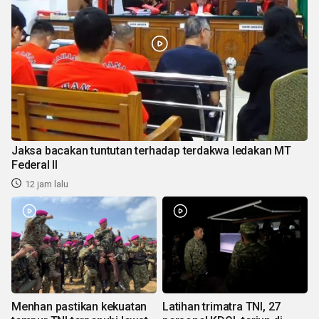
Jaksa bacakan tuntutan terhadap terdakwa ledakan MT
Federal II
12 jam lalu
Menhan pastikan kekuatan
Latihan trimatra TNI, 27