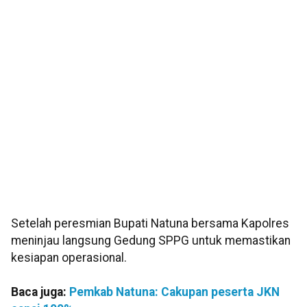
Setelah peresmian Bupati Natuna bersama Kapolres
meninjau langsung Gedung SPPG untuk memastikan
kesiapan operasional.
Baca juga:
Pemkab Natuna: Cakupan peserta JKN