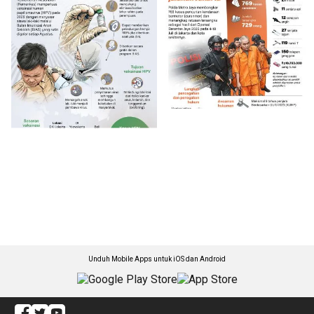
Unduh Mobile Apps untuk iOS dan Android