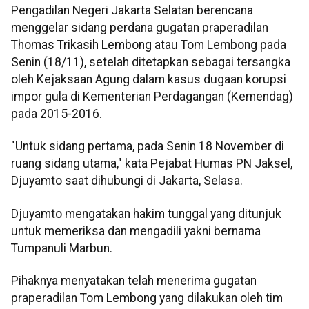
Pengadilan Negeri Jakarta Selatan berencana
menggelar sidang perdana gugatan praperadilan
Thomas Trikasih Lembong atau Tom Lembong pada
Senin (18/11), setelah ditetapkan sebagai tersangka
oleh Kejaksaan Agung dalam kasus dugaan korupsi
impor gula di Kementerian Perdagangan (Kemendag)
pada 2015-2016.
"Untuk sidang pertama, pada Senin 18 November di
ruang sidang utama," kata Pejabat Humas PN Jaksel,
Djuyamto saat dihubungi di Jakarta, Selasa.
Djuyamto mengatakan hakim tunggal yang ditunjuk
untuk memeriksa dan mengadili yakni bernama
Tumpanuli Marbun.
Pihaknya menyatakan telah menerima gugatan
praperadilan Tom Lembong yang dilakukan oleh tim