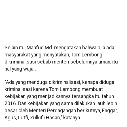
Selain itu, Mahfud Md. mengatakan bahwa bila ada
masyarakat yang menyatakan, Tom Lembong
dikriminalisasi sebab menteri sebelumnya aman, itu
hal yang wajar.
"Ada yang menduga dikriminalisasi, kenapa diduga
kriminalisasi karena Tom Lembong membuat
kebijakan yang menjadikannya tersangka itu tahun
2016. Dan kebijakan yang sama dilakukan jauh lebih
besar oleh Menteri Perdagangan berikutnya, Enggar,
Agus, Lutfi, Zulkifli Hasan," katanya.