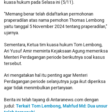
kuasa hukum pada Selasa ini (5/11).
"Memang benar telah didaftarkan permohonan
praperadilan atas nama pemohon Thomas Lembong
yaitu tanggal 5 November 2024 tentang praperadilan,"
ujarnya.
Sementara, Ketua tim kuasa hukum Tom Lembong,
Ari Yusuf Amir meminta Kejaksaan Agung memeriksa
Menteri Perdagangan periode berikutnya soal kasus
tersebut.
Ari mengatakan hal itu penting agar Menteri
Perdagangan periode selanjutnya juga ikut diperiksa
agar tidak menimbulkan pertanyaan.
Berita ini telah tayang di Antaranews.com dengan
judul:
Terkait Tom Lembong, Mahfud Md: Dua unsur