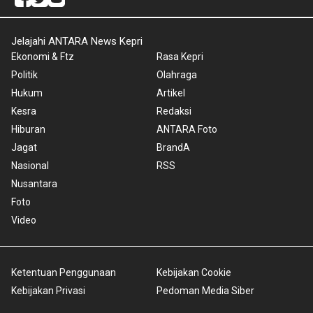
Jelajahi ANTARA News Kepri
Ekonomi & Ftz
Rasa Kepri
Politik
Olahraga
Hukum
Artikel
Kesra
Redaksi
Hiburan
ANTARA Foto
Jagat
BrandA
Nasional
RSS
Nusantara
Foto
Video
Ketentuan Penggunaan
Kebijakan Cookie
Kebijakan Privasi
Pedoman Media Siber