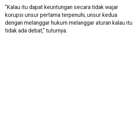
"Kalau itu dapat keuntungan secara tidak wajar
korupsi unsur pertama terpenuhi, unsur kedua
dengan melanggar hukum melanggar aturan kalau itu
tidak ada debat," tuturnya.