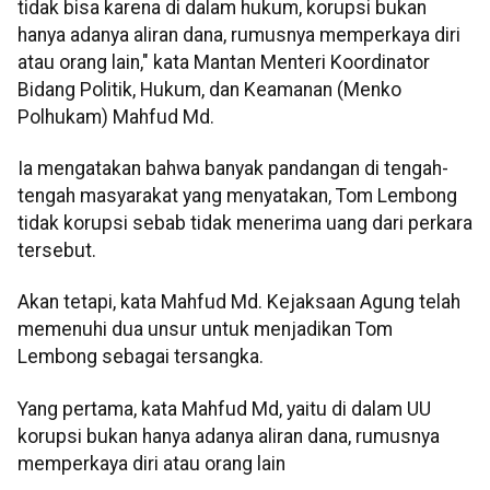
tidak bisa karena di dalam hukum, korupsi bukan
hanya adanya aliran dana, rumusnya memperkaya diri
atau orang lain," kata Mantan Menteri Koordinator
Bidang Politik, Hukum, dan Keamanan (Menko
Polhukam) Mahfud Md.
Ia mengatakan bahwa banyak pandangan di tengah-
tengah masyarakat yang menyatakan, Tom Lembong
tidak korupsi sebab tidak menerima uang dari perkara
tersebut.
Akan tetapi, kata Mahfud Md. Kejaksaan Agung telah
memenuhi dua unsur untuk menjadikan Tom
Lembong sebagai tersangka.
Yang pertama, kata Mahfud Md, yaitu di dalam UU
korupsi bukan hanya adanya aliran dana, rumusnya
memperkaya diri atau orang lain