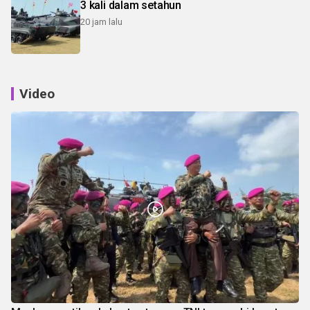
3 kali dalam setahun
20 jam lalu
Video