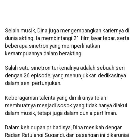
Selain musik, Dina juga mengembangkan kariernya di
dunia akting. Ia membintangi 21 film layar lebar, serta
beberapa sinetron yang memperlihatkan
kemampuannya dalam berakting.
Salah satu sinetron terkenalnya adalah sebuah seri
dengan 26 episode, yang menunjukkan dedikasinya
dalam seni pertunjukan.
Keberagaman talenta yang dimilikinya telah
membuatnya menjadi sosok yang tidak hanya diakui
dalam musik, tetapi juga dalam dunia perfilman.
Dalam kehidupan pribadinya, Dina menikah dengan
Radian Ratulangi Sugandi, dan pasangan ini dikaruniai