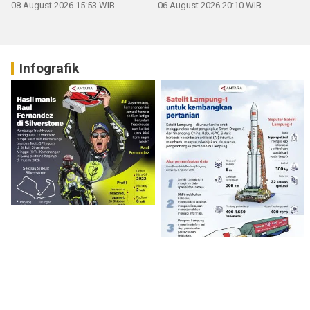
08 August 2026 15:53 WIB
06 August 2026 20:10 WIB
Infografik