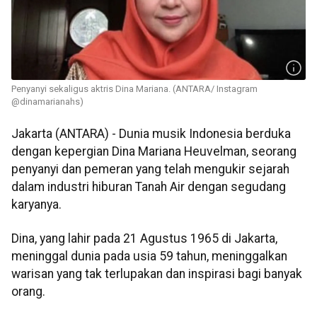
Penyanyi sekaligus aktris Dina Mariana. (ANTARA/ Instagram
@dinamarianahs)
Jakarta (ANTARA) - Dunia musik Indonesia berduka
dengan kepergian Dina Mariana Heuvelman, seorang
penyanyi dan pemeran yang telah mengukir sejarah
dalam industri hiburan Tanah Air dengan segudang
karyanya.
Dina, yang lahir pada 21 Agustus 1965 di Jakarta,
meninggal dunia pada usia 59 tahun, meninggalkan
warisan yang tak terlupakan dan inspirasi bagi banyak
orang.