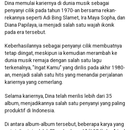
Dina memulai kariernya di dunia musik sebagai
penyanyi cilik pada tahun 1970-an bersama rekan-
rekannya seperti Adi Bing Slamet, Ira Maya Sopha, dan
Diana Papilaya, ia menjadi salah satu wajah ikonik
pada era tersebut.
Keberhasilannya sebagai penyanyi cilik membuatnya
tetap diingat, meskipun ia kemudian merambah ke
dunia musik remaja dengan salah satu lagu
terkenalnya, "Ingat Kamu” yang dirilis pada akhir 1980-
an, menjadi salah satu hits yang menandai perjalanan
kariernya yang cemerlang.
Selama kariernya, Dina telah merilis lebih dari 35
album, menjadikannya salah satu penyanyi yang paling
produktif di Indonesia.
Di antara album-album tersebut, beberapa karya yang