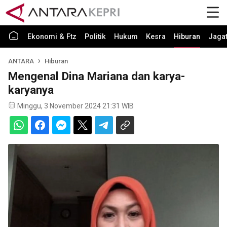
Ekonomi & Ftz
Politik
Hukum
Kesra
Hiburan
Jaga
ANTARA
Hiburan
Mengenal Dina Mariana dan karya-
karyanya
Minggu, 3 November 2024 21:31 WIB