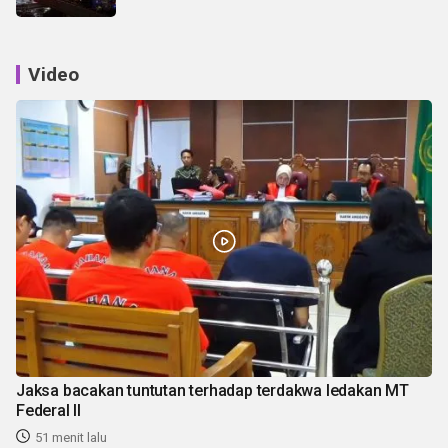
Video
Jaksa bacakan tuntutan terhadap terdakwa ledakan MT
Federal II
51 menit lalu