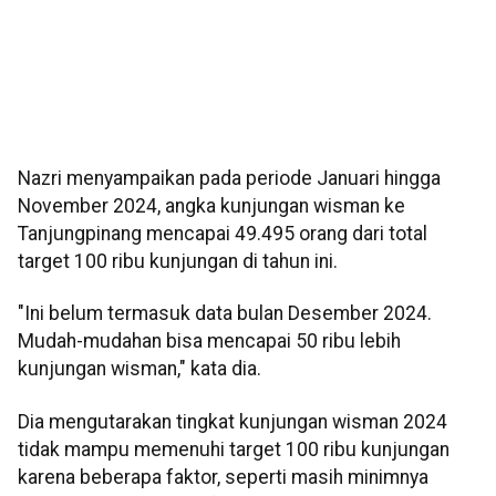
Nazri menyampaikan pada periode Januari hingga
November 2024, angka kunjungan wisman ke
Tanjungpinang mencapai 49.495 orang dari total
target 100 ribu kunjungan di tahun ini.
"Ini belum termasuk data bulan Desember 2024.
Mudah-mudahan bisa mencapai 50 ribu lebih
kunjungan wisman," kata dia.
Dia mengutarakan tingkat kunjungan wisman 2024
tidak mampu memenuhi target 100 ribu kunjungan
karena beberapa faktor, seperti masih minimnya