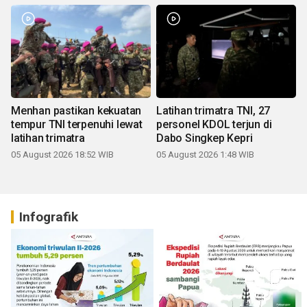
Menhan pastikan kekuatan
Latihan trimatra TNI, 27
tempur TNI terpenuhi lewat
personel KDOL terjun di
latihan trimatra
Dabo Singkep Kepri
05 August 2026 18:52 WIB
05 August 2026 1:48 WIB
Infografik