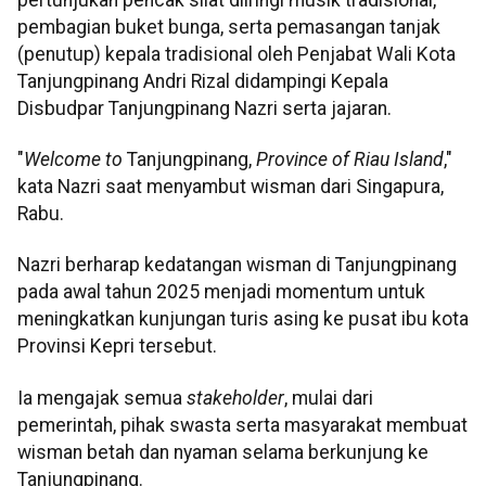
pembagian buket bunga, serta pemasangan tanjak
(penutup) kepala tradisional oleh Penjabat Wali Kota
Tanjungpinang Andri Rizal didampingi Kepala
Disbudpar Tanjungpinang Nazri serta jajaran.
"
Welcome to
Tanjungpinang,
Province of Riau Island
,"
kata Nazri saat menyambut wisman dari Singapura,
Rabu.
Nazri berharap kedatangan wisman di Tanjungpinang
pada awal tahun 2025 menjadi momentum untuk
meningkatkan kunjungan turis asing ke pusat ibu kota
Provinsi Kepri tersebut.
Ia mengajak semua
stakeholder
, mulai dari
pemerintah, pihak swasta serta masyarakat membuat
wisman betah dan nyaman selama berkunjung ke
Tanjungpinang.