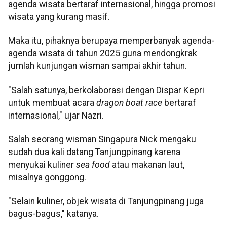
agenda wisata bertaraf internasional, hingga promosi
wisata yang kurang masif.
Maka itu, pihaknya berupaya memperbanyak agenda-
agenda wisata di tahun 2025 guna mendongkrak
jumlah kunjungan wisman sampai akhir tahun.
"Salah satunya, berkolaborasi dengan Dispar Kepri
untuk membuat acara
dragon boat race
bertaraf
internasional," ujar Nazri.
Salah seorang wisman Singapura Nick mengaku
sudah dua kali datang Tanjungpinang karena
menyukai kuliner
sea food
atau makanan laut,
misalnya gonggong.
"Selain kuliner, objek wisata di Tanjungpinang juga
bagus-bagus," katanya.