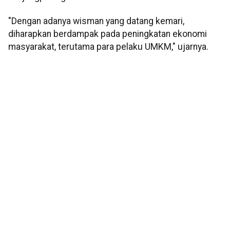
"Dengan adanya wisman yang datang kemari,
diharapkan berdampak pada peningkatan ekonomi
masyarakat, terutama para pelaku UMKM," ujarnya.