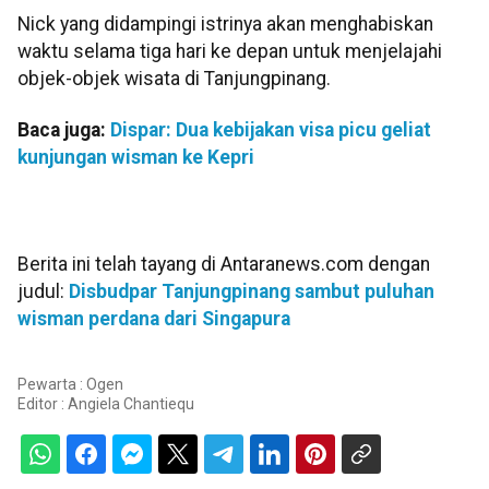
Nick yang didampingi istrinya akan menghabiskan
waktu selama tiga hari ke depan untuk menjelajahi
objek-objek wisata di Tanjungpinang.
Baca juga:
Dispar: Dua kebijakan visa picu geliat
kunjungan wisman ke Kepri
Berita ini telah tayang di Antaranews.com dengan
judul:
Disbudpar Tanjungpinang sambut puluhan
wisman perdana dari Singapura
Pewarta : Ogen
Editor :
Angiela Chantiequ