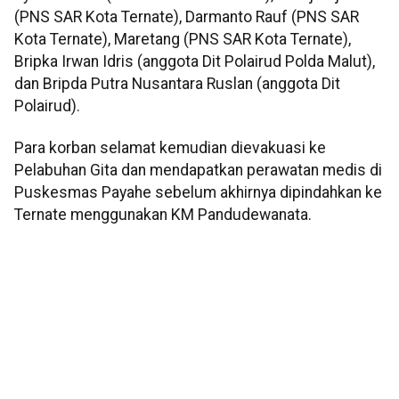
(PNS SAR Kota Ternate), Darmanto Rauf (PNS SAR
Kota Ternate), Maretang (PNS SAR Kota Ternate),
Bripka Irwan Idris (anggota Dit Polairud Polda Malut),
dan Bripda Putra Nusantara Ruslan (anggota Dit
Polairud).
Para korban selamat kemudian dievakuasi ke
Pelabuhan Gita dan mendapatkan perawatan medis di
Puskesmas Payahe sebelum akhirnya dipindahkan ke
Ternate menggunakan KM Pandudewanata.