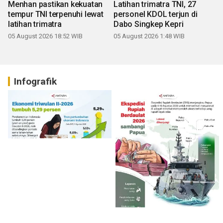
Menhan pastikan kekuatan
Latihan trimatra TNI, 27
tempur TNI terpenuhi lewat
personel KDOL terjun di
latihan trimatra
Dabo Singkep Kepri
05 August 2026 18:52 WIB
05 August 2026 1:48 WIB
Infografik