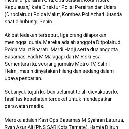
Kepulauan," kata Direktur Polisi Perairan dan Udara
(Dirpolairud) Polda Malut, Kombes Pol Azhari Juanda
saat dihubungi, Senin.
Akibat ledakan tersebut, tiga orang dilaporkan
meninggal dunia. Mereka adalah anggota Ditpolairud
Polda Malut Bharatu Mardi Hadji serta dua anggota
Basarnas, Fadli M Malagapi dan M Riski Esa.
Sementara itu, seorang jurnalis Metro TV, Sahril
Helmi, masih dinyatakan hilang dan sedang dalam
upaya pencarian.
Sebanyak tujuh korban selamat telah dievakuasi ke
fasilitas kesehatan terdekat untuk mendapatkan
perawatan medis.
Mereka adalah Kasi Ops Basarnas M Syahran Laturua,
Ryan Azur Ali (PNS SAR Kota Ternate), Hamja Djirun