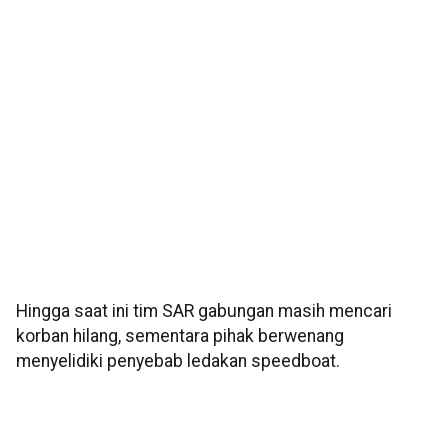
Hingga saat ini tim SAR gabungan masih mencari
korban hilang, sementara pihak berwenang
menyelidiki penyebab ledakan speedboat.