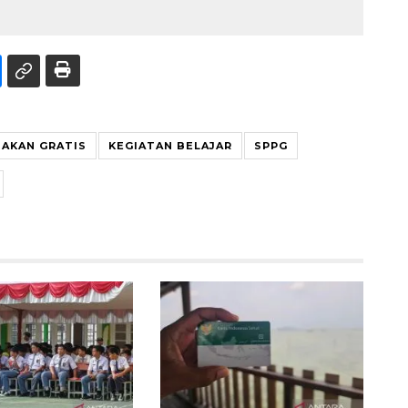
AKAN GRATIS
KEGIATAN BELAJAR
SPPG