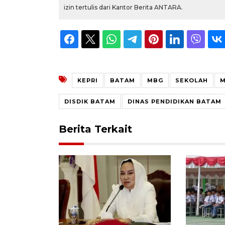
izin tertulis dari Kantor Berita ANTARA.
KEPRI
BATAM
MBG
SEKOLAH
M
DISDIK BATAM
DINAS PENDIDIKAN BATAM
Berita Terkait