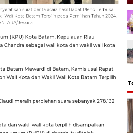
erahkan surat berita acara hasil Rapat Pleno Terbuka
l Wali Kota Batam Terpilih pada Pemilihan Tahun 2024,
ANTARA/Jessica.
um (KPU) Kota Batam, Kepulauan Riau
Chandra sebagai wali kota dan wakil wali kota
ta Batam Mawardi di Batam, Kamis usai Rapat
 Wali Kota dan Wakil Wali Kota Batam Terpilih
T
laudi meraih perolehan suara sebanyak 278.132
ta dan wakil wali kota terpilih disampaikan