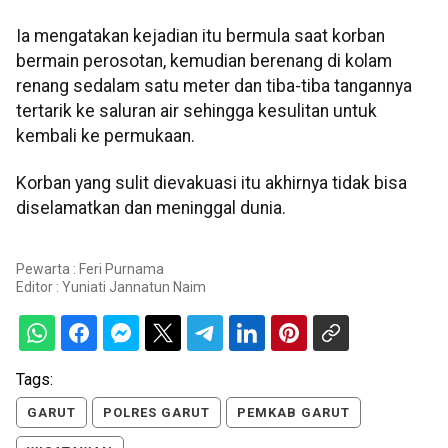
Ia mengatakan kejadian itu bermula saat korban
bermain perosotan, kemudian berenang di kolam
renang sedalam satu meter dan tiba-tiba tangannya
tertarik ke saluran air sehingga kesulitan untuk
kembali ke permukaan.
Korban yang sulit dievakuasi itu akhirnya tidak bisa
diselamatkan dan meninggal dunia.
Pewarta : Feri Purnama
Editor :
Yuniati Jannatun Naim
Tags:
GARUT
POLRES GARUT
PEMKAB GARUT