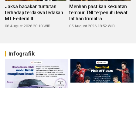
Jaksa bacakan tuntutan
Menhan pastikan kekuatan
terhadap terdakwa ledakan
tempur TNI terpenuhi lewat
MT Federal II
latihan trimatra
06 August 2026 20:10 WIB
05 August 2026 18:52 WIB
Infografik