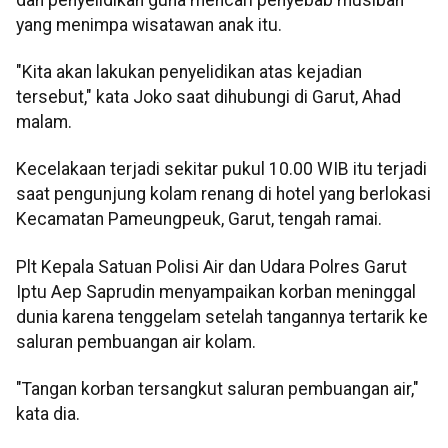
yang menimpa wisatawan anak itu.
"Kita akan lakukan penyelidikan atas kejadian
tersebut," kata Joko saat dihubungi di Garut, Ahad
malam.
Kecelakaan terjadi sekitar pukul 10.00 WIB itu terjadi
saat pengunjung kolam renang di hotel yang berlokasi
Kecamatan Pameungpeuk, Garut, tengah ramai.
Plt Kepala Satuan Polisi Air dan Udara Polres Garut
Iptu Aep Saprudin menyampaikan korban meninggal
dunia karena tenggelam setelah tangannya tertarik ke
saluran pembuangan air kolam.
"Tangan korban tersangkut saluran pembuangan air,"
kata dia.