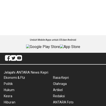
Unduh Mobile Apps untuk iOS dan Android
Jelajahi ANTARA News Kepri
Ekonomi & Ftz
Rasa Kepri
Politik
Olahraga
Hukum
Artikel
Kesra
Redaksi
Hiburan
ANTARA Foto