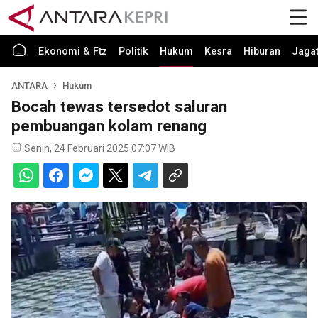
Ekonomi & Ftz
Politik
Hukum
Kesra
Hiburan
Jaga
ANTARA
Hukum
Bocah tewas tersedot saluran
pembuangan kolam renang
Senin, 24 Februari 2025 07:07 WIB