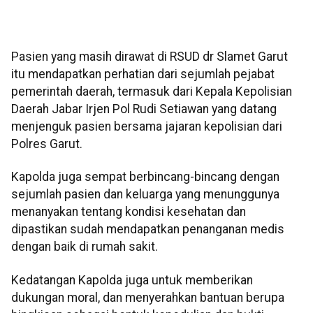
Pasien yang masih dirawat di RSUD dr Slamet Garut
itu mendapatkan perhatian dari sejumlah pejabat
pemerintah daerah, termasuk dari Kepala Kepolisian
Daerah Jabar Irjen Pol Rudi Setiawan yang datang
menjenguk pasien bersama jajaran kepolisian dari
Polres Garut.
Kapolda juga sempat berbincang-bincang dengan
sejumlah pasien dan keluarga yang menunggunya
menanyakan tentang kondisi kesehatan dan
dipastikan sudah mendapatkan penanganan medis
dengan baik di rumah sakit.
Kedatangan Kapolda juga untuk memberikan
dukungan moral, dan menyerahkan bantuan berupa