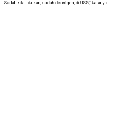
Sudah kita lakukan, sudah dirontgen, di USG," katanya.