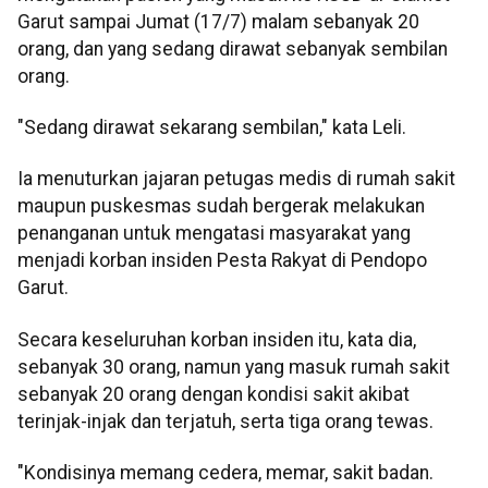
Garut sampai Jumat (17/7) malam sebanyak 20
orang, dan yang sedang dirawat sebanyak sembilan
orang.
"Sedang dirawat sekarang sembilan," kata Leli.
Ia menuturkan jajaran petugas medis di rumah sakit
maupun puskesmas sudah bergerak melakukan
penanganan untuk mengatasi masyarakat yang
menjadi korban insiden Pesta Rakyat di Pendopo
Garut.
Secara keseluruhan korban insiden itu, kata dia,
sebanyak 30 orang, namun yang masuk rumah sakit
sebanyak 20 orang dengan kondisi sakit akibat
terinjak-injak dan terjatuh, serta tiga orang tewas.
"Kondisinya memang cedera, memar, sakit badan.