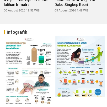
latihan trimatra
Dabo Singkep Kepri
05 August 2026 18:52 WIB
05 August 2026 1:48 WIB
Infografik