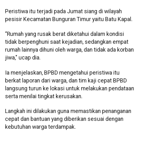
Peristiwa itu terjadi pada Jumat siang di wilayah
pesisir Kecamatan Bunguran Timur yaitu Batu Kapal.
“Rumah yang rusak berat diketahui dalam kondisi
tidak berpenghuni saat kejadian, sedangkan empat
rumah lainnya dihuni oleh warga, dan tidak ada korban
jiwa," ucap dia.
Ia menjelaskan, BPBD mengetahui peristiwa itu
berkat laporan dari warga, dan tim kaji cepat BPBD
langsung turun ke lokasi untuk melakukan pendataan
serta menilai tingkat kerusakan.
Langkah ini dilakukan guna memastikan penanganan
cepat dan bantuan yang diberikan sesuai dengan
kebutuhan warga terdampak.