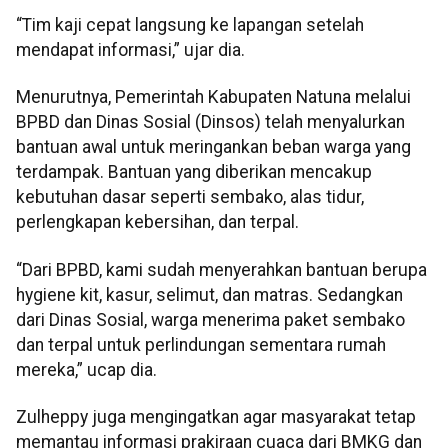
“Tim kaji cepat langsung ke lapangan setelah
mendapat informasi,” ujar dia.
Menurutnya, Pemerintah Kabupaten Natuna melalui
BPBD dan Dinas Sosial (Dinsos) telah menyalurkan
bantuan awal untuk meringankan beban warga yang
terdampak. Bantuan yang diberikan mencakup
kebutuhan dasar seperti sembako, alas tidur,
perlengkapan kebersihan, dan terpal.
“Dari BPBD, kami sudah menyerahkan bantuan berupa
hygiene kit, kasur, selimut, dan matras. Sedangkan
dari Dinas Sosial, warga menerima paket sembako
dan terpal untuk perlindungan sementara rumah
mereka,” ucap dia.
Zulheppy juga mengingatkan agar masyarakat tetap
memantau informasi prakiraan cuaca dari BMKG dan