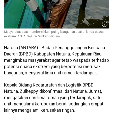
Masyarakat saat membersihkan puing bangunan usai di landa cuaca
ekstrem. ANTARA/HO-Pemkab Natuna
Natuna (ANTARA) - Badan Penanggulangan Bencana
Daerah (BPBD) Kabupaten Natuna, Kepulauan Riau
mengimbau masyarakat agar tetap waspada terhadap
potensi cuaca ekstrem yang berpotensi merusak
bangunan, menyusul lima unit rumah terdampak.
Kepala Bidang Kedaruratan dan Logistik BPBD
Natuna, Zulheppy, dikonfirmasi dari Natuna, Jumat,
mengatakan dari lima rumah yang terdampak, satu
unit mengalami kerusakan berat, sedangkan empat
lainnya mengalami kerusakan ringan.