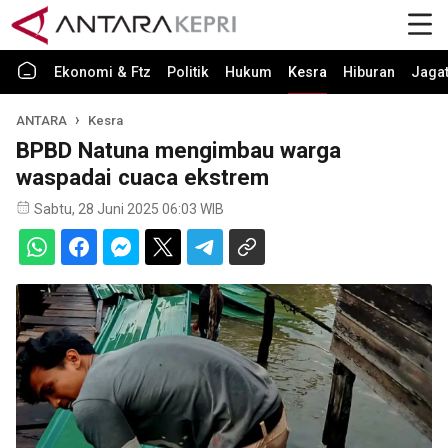
Ekonomi & Ftz
Politik
Hukum
Kesra
Hiburan
Jaga
ANTARA
Kesra
BPBD Natuna mengimbau warga
waspadai cuaca ekstrem
Sabtu, 28 Juni 2025 06:03 WIB